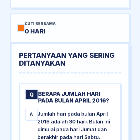
CUTI BERSAMA
0 HARI
PERTANYAAN YANG SERING
DITANYAKAN
BERAPA JUMLAH HARI
Q
PADA BULAN APRIL 2016?
Jumlah hari pada bulan April
A
2016 adalah
30 hari
. Bulan ini
dimulai pada hari Jumat dan
berakhir pada hari Sabtu.