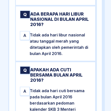
ADA BERAPA HARI LIBUR
Q
NASIONAL DI BULAN APRIL
2016?
Tidak ada hari libur nasional
A
atau tanggal merah yang
ditetapkan oleh pemerintah di
bulan April 2016.
APAKAH ADA CUTI
Q
BERSAMA BULAN APRIL
2016?
Tidak ada hari cuti bersama
A
pada bulan April 2016
berdasarkan pedoman
kalender SKB 3 Menteri