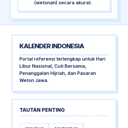
(wetonan) secara akurat.
KALENDER INDONESIA
Portal referensi terlengkap untuk Hari
Libur Nasional, Cuti Bersama,
Penanggalan Hijriah, dan Pasaran
Weton Jawa.
TAUTAN PENTING