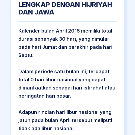
LENGKAP DENGAN HIJRIYAH
DAN JAWA
Kalender bulan April 2016 memiliki total
durasi sebanyak 30 hari, yang dimulai
pada hari Jumat dan berakhir pada hari
Sabtu.
Dalam periode satu bulan ini, terdapat
total 0 hari libur nasional yang dapat
dimanfaatkan sebagai hari istirahat atau
peringatan hari besar.
Adapun rincian hari libur nasional yang
jatuh pada bulan April tersebut meliputi
tidak ada libur nasional.