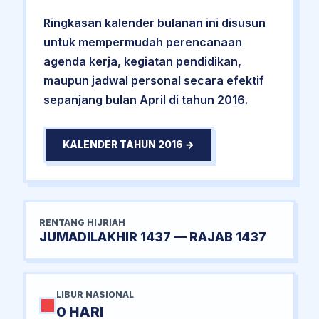
Ringkasan kalender bulanan ini disusun
untuk mempermudah perencanaan
agenda kerja, kegiatan pendidikan,
maupun jadwal personal secara efektif
sepanjang bulan April di tahun 2016.
KALENDER TAHUN 2016 →
RENTANG HIJRIAH
JUMADILAKHIR 1437 — RAJAB 1437
LIBUR NASIONAL
0 HARI