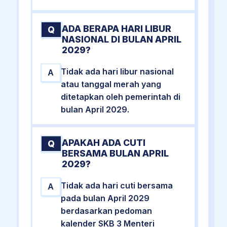
ADA BERAPA HARI LIBUR
Q
NASIONAL DI BULAN APRIL
2029?
Tidak ada hari libur nasional
A
atau tanggal merah yang
ditetapkan oleh pemerintah di
bulan April 2029.
APAKAH ADA CUTI
Q
BERSAMA BULAN APRIL
2029?
Tidak ada hari cuti bersama
A
pada bulan April 2029
berdasarkan pedoman
kalender SKB 3 Menteri