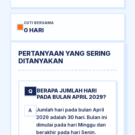
CUTI BERSAMA
0 HARI
PERTANYAAN YANG SERING
DITANYAKAN
BERAPA JUMLAH HARI
Q
PADA BULAN APRIL 2029?
Jumlah hari pada bulan April
A
2029 adalah
30 hari
. Bulan ini
dimulai pada hari Minggu dan
berakhir pada hari Senin.