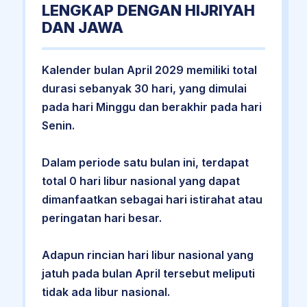
LENGKAP DENGAN HIJRIYAH
DAN JAWA
Kalender bulan April 2029 memiliki total
durasi sebanyak 30 hari, yang dimulai
pada hari Minggu dan berakhir pada hari
Senin.
Dalam periode satu bulan ini, terdapat
total 0 hari libur nasional yang dapat
dimanfaatkan sebagai hari istirahat atau
peringatan hari besar.
Adapun rincian hari libur nasional yang
jatuh pada bulan April tersebut meliputi
tidak ada libur nasional.