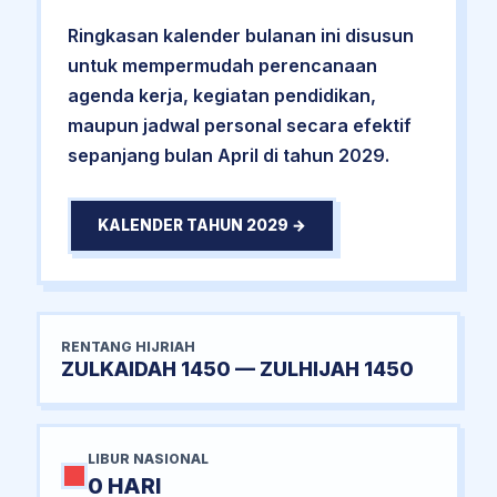
Ringkasan kalender bulanan ini disusun
untuk mempermudah perencanaan
agenda kerja, kegiatan pendidikan,
maupun jadwal personal secara efektif
sepanjang bulan April di tahun 2029.
KALENDER TAHUN 2029 →
RENTANG HIJRIAH
ZULKAIDAH 1450 — ZULHIJAH 1450
LIBUR NASIONAL
0 HARI