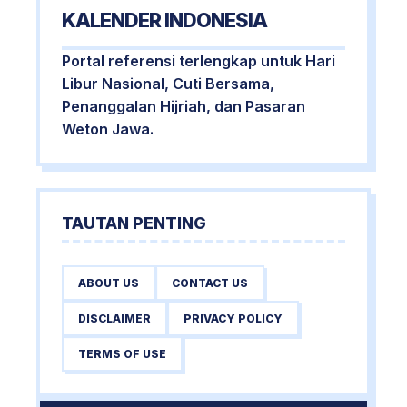
KALENDER INDONESIA
Portal referensi terlengkap untuk Hari
Libur Nasional, Cuti Bersama,
Penanggalan Hijriah, dan Pasaran
Weton Jawa.
TAUTAN PENTING
ABOUT US
CONTACT US
DISCLAIMER
PRIVACY POLICY
TERMS OF USE