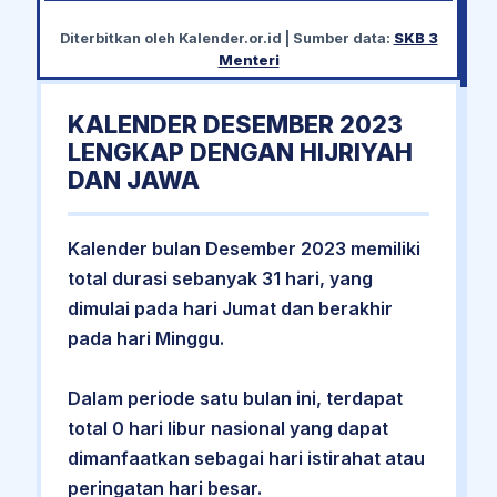
Diterbitkan oleh
Kalender.or.id
| Sumber data:
SKB 3
Menteri
KALENDER DESEMBER 2023
LENGKAP DENGAN HIJRIYAH
DAN JAWA
Kalender bulan Desember 2023 memiliki
total durasi sebanyak 31 hari, yang
dimulai pada hari Jumat dan berakhir
pada hari Minggu.
Dalam periode satu bulan ini, terdapat
total 0 hari libur nasional yang dapat
dimanfaatkan sebagai hari istirahat atau
peringatan hari besar.