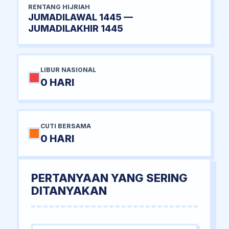
RENTANG HIJRIAH
JUMADILAWAL 1445 —
JUMADILAKHIR 1445
LIBUR NASIONAL
0 HARI
CUTI BERSAMA
0 HARI
PERTANYAAN YANG SERING
DITANYAKAN