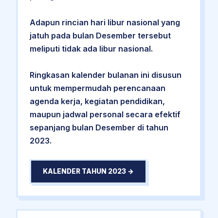
Adapun rincian hari libur nasional yang
jatuh pada bulan Desember tersebut
meliputi tidak ada libur nasional.
Ringkasan kalender bulanan ini disusun
untuk mempermudah perencanaan
agenda kerja, kegiatan pendidikan,
maupun jadwal personal secara efektif
sepanjang bulan Desember di tahun
2023.
KALENDER TAHUN 2023 →