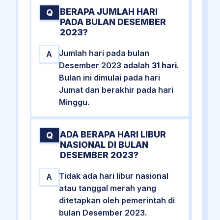
BERAPA JUMLAH HARI
Q
PADA BULAN DESEMBER
2023?
Jumlah hari pada bulan
A
Desember 2023 adalah
31 hari
.
Bulan ini dimulai pada hari
Jumat dan berakhir pada hari
Minggu.
ADA BERAPA HARI LIBUR
Q
NASIONAL DI BULAN
DESEMBER 2023?
Tidak ada hari libur nasional
A
atau tanggal merah yang
ditetapkan oleh pemerintah di
bulan Desember 2023.