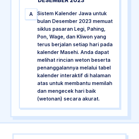
DESEMBER 2023
Sistem Kalender Jawa untuk
A
bulan Desember 2023 memuat
siklus pasaran Legi, Pahing,
Pon, Wage, dan Kliwon yang
terus berjalan setiap hari pada
kalender Masehi. Anda dapat
melihat rincian weton beserta
penanggalannya melalui tabel
kalender interaktif di halaman
atas untuk membantu memilah
dan mengecek hari baik
(wetonan) secara akurat.