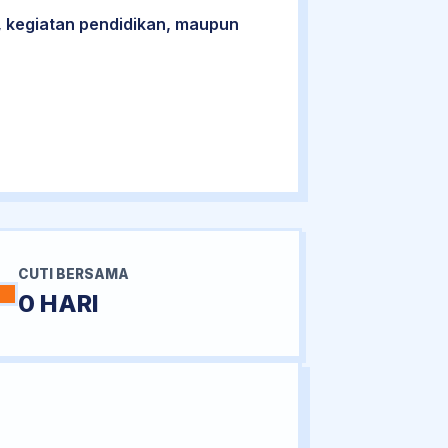
 kegiatan pendidikan, maupun
CUTI BERSAMA
0 HARI