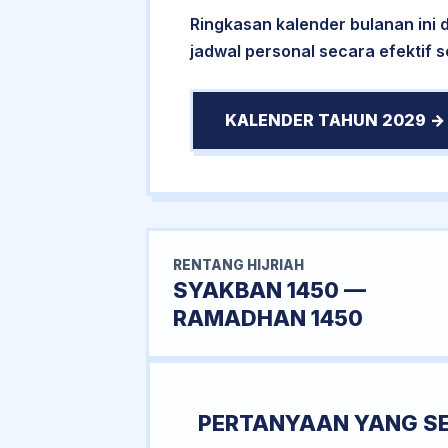
Ringkasan kalender bulanan ini
jadwal personal secara efektif 
KALENDER TAHUN 2029 →
RENTANG HIJRIAH
SYAKBAN 1450 —
RAMADHAN 1450
PERTANYAAN YANG S