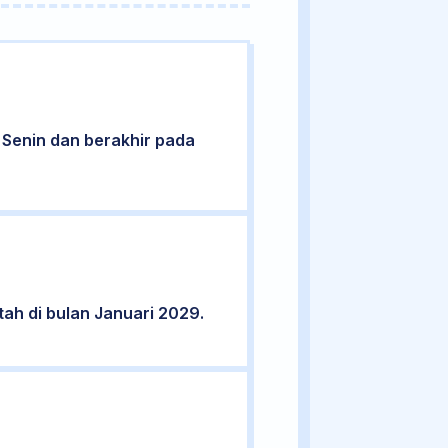
ri Senin dan berakhir pada
tah di bulan Januari 2029.