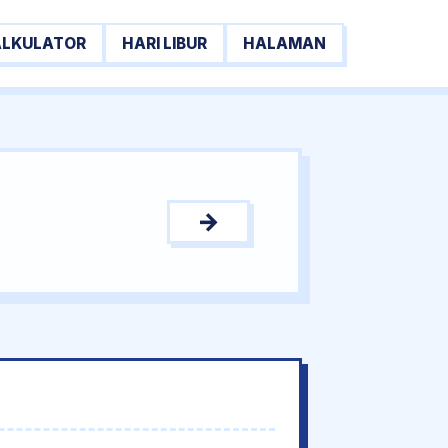
ALKULATOR
HARI LIBUR
HALAMAN
→