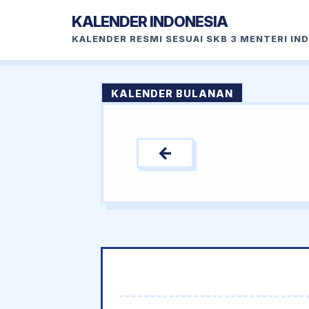
KALENDER INDONESIA
KALENDER RESMI SESUAI SKB 3 MENTERI IN
KALENDER BULANAN
←