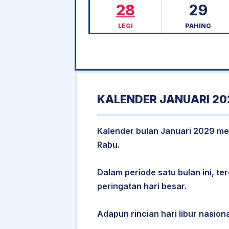
28
29
LEGI
PAHING
KALENDER JANUARI 20
Kalender bulan Januari 2029 memi
Rabu.
Dalam periode satu bulan ini, ter
peringatan hari besar.
Adapun rincian hari libur nasiona