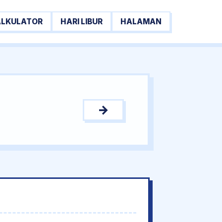
ALKULATOR
HARI LIBUR
HALAMAN
→