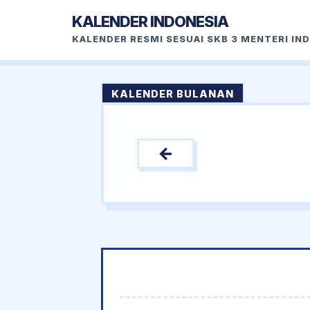
KALENDER INDONESIA
KALENDER RESMI SESUAI SKB 3 MENTERI IN
KALENDER BULANAN
←