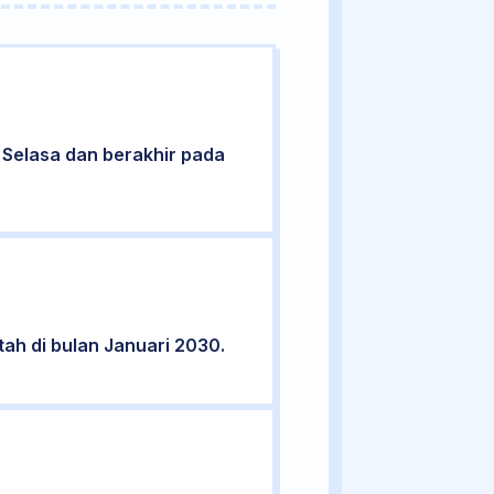
ri Selasa dan berakhir pada
tah di bulan Januari 2030.