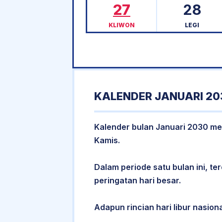
27
28
KLIWON
LEGI
KALENDER JANUARI 20
Kalender bulan Januari 2030 memi
Kamis.
Dalam periode satu bulan ini, ter
peringatan hari besar.
Adapun rincian hari libur nasiona