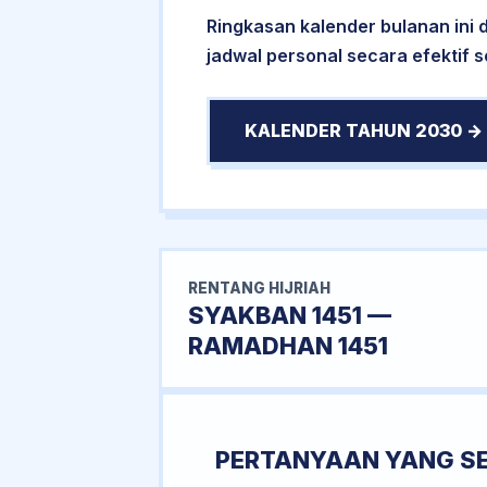
Ringkasan kalender bulanan ini
jadwal personal secara efektif 
KALENDER TAHUN 2030 →
RENTANG HIJRIAH
SYAKBAN 1451 —
RAMADHAN 1451
PERTANYAAN YANG S