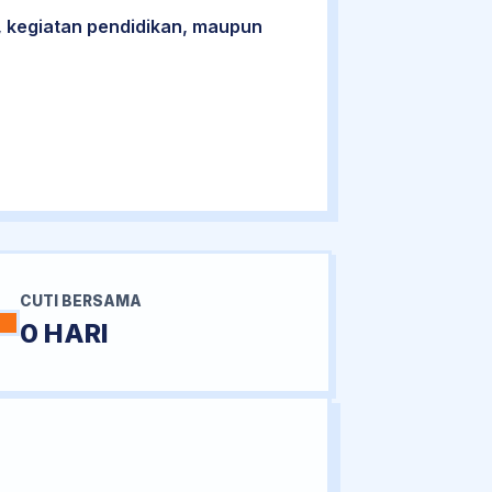
 kegiatan pendidikan, maupun
CUTI BERSAMA
0 HARI