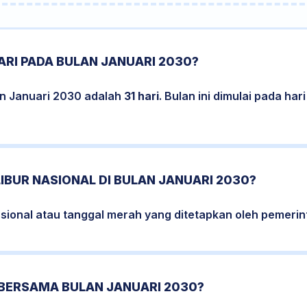
RI PADA BULAN JANUARI 2030?
an Januari 2030 adalah
31 hari
. Bulan ini dimulai pada ha
LIBUR NASIONAL DI BULAN JANUARI 2030?
nasional atau tanggal merah yang ditetapkan oleh pemerin
 BERSAMA BULAN JANUARI 2030?