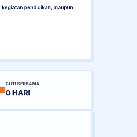
 kegiatan pendidikan, maupun
CUTI BERSAMA
0 HARI