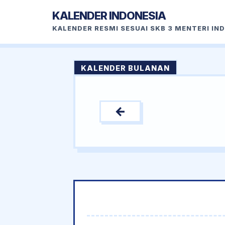
KALENDER INDONESIA
KALENDER RESMI SESUAI SKB 3 MENTERI IN
KALENDER BULANAN
←