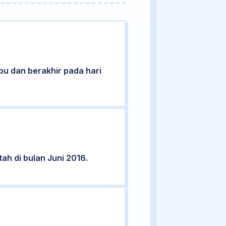
abu dan berakhir pada hari
ah di bulan Juni 2016.