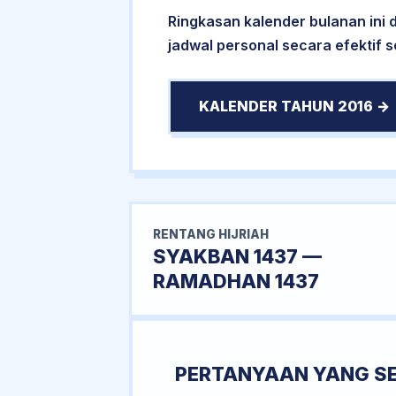
Ringkasan kalender bulanan ini
jadwal personal secara efektif s
KALENDER TAHUN 2016 →
RENTANG HIJRIAH
SYAKBAN 1437 —
RAMADHAN 1437
PERTANYAAN YANG S