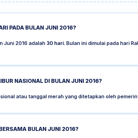
RI PADA BULAN JUNI 2016?
an Juni 2016 adalah
30 hari
. Bulan ini dimulai pada hari R
IBUR NASIONAL DI BULAN JUNI 2016?
nasional atau tanggal merah yang ditetapkan oleh pemerint
BERSAMA BULAN JUNI 2016?