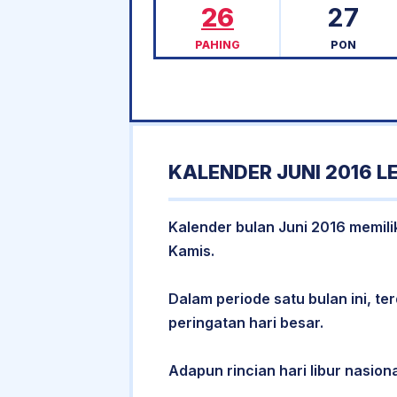
26
27
PAHING
PON
KALENDER JUNI 2016 
Kalender bulan Juni 2016 memilik
Kamis.
Dalam periode satu bulan ini, ter
peringatan hari besar.
Adapun rincian hari libur nasiona