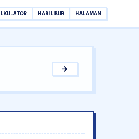
ALKULATOR
HARI LIBUR
HALAMAN
→