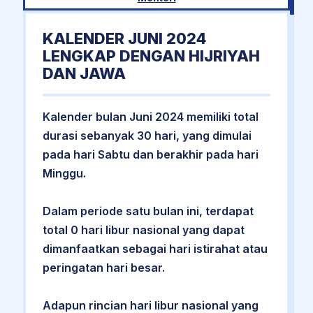
KALENDER JUNI 2024
LENGKAP DENGAN HIJRIYAH
DAN JAWA
Kalender bulan Juni 2024 memiliki total
durasi sebanyak 30 hari, yang dimulai
pada hari Sabtu dan berakhir pada hari
Minggu.
Dalam periode satu bulan ini, terdapat
total 0 hari libur nasional yang dapat
dimanfaatkan sebagai hari istirahat atau
peringatan hari besar.
Adapun rincian hari libur nasional yang