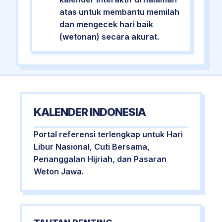
atas untuk membantu memilah
dan mengecek hari baik
(wetonan) secara akurat.
KALENDER INDONESIA
Portal referensi terlengkap untuk Hari
Libur Nasional, Cuti Bersama,
Penanggalan Hijriah, dan Pasaran
Weton Jawa.