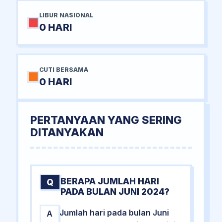
LIBUR NASIONAL
0 HARI
CUTI BERSAMA
0 HARI
PERTANYAAN YANG SERING
DITANYAKAN
BERAPA JUMLAH HARI
Q
PADA BULAN JUNI 2024?
Jumlah hari pada bulan Juni
A