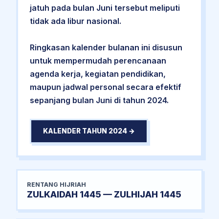
jatuh pada bulan Juni tersebut meliputi
tidak ada libur nasional.
Ringkasan kalender bulanan ini disusun
untuk mempermudah perencanaan
agenda kerja, kegiatan pendidikan,
maupun jadwal personal secara efektif
sepanjang bulan Juni di tahun 2024.
KALENDER TAHUN 2024 →
RENTANG HIJRIAH
ZULKAIDAH 1445 — ZULHIJAH 1445