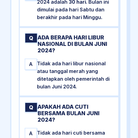
2024 adalah
30 hari
. Bulan ini
dimulai pada hari Sabtu dan
berakhir pada hari Minggu.
ADA BERAPA HARI LIBUR
Q
NASIONAL DI BULAN JUNI
2024?
Tidak ada hari libur nasional
A
atau tanggal merah yang
ditetapkan oleh pemerintah di
bulan Juni 2024.
APAKAH ADA CUTI
Q
BERSAMA BULAN JUNI
2024?
Tidak ada hari cuti bersama
A