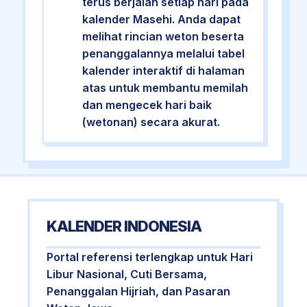
terus berjalan setiap hari pada
kalender Masehi. Anda dapat
melihat rincian weton beserta
penanggalannya melalui tabel
kalender interaktif di halaman
atas untuk membantu memilah
dan mengecek hari baik
(wetonan) secara akurat.
KALENDER INDONESIA
Portal referensi terlengkap untuk Hari
Libur Nasional, Cuti Bersama,
Penanggalan Hijriah, dan Pasaran