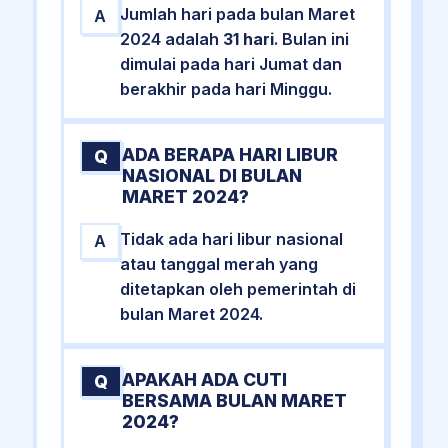
Jumlah hari pada bulan Maret
A
2024 adalah
31 hari
. Bulan ini
dimulai pada hari Jumat dan
berakhir pada hari Minggu.
ADA BERAPA HARI LIBUR
Q
NASIONAL DI BULAN
MARET 2024?
Tidak ada hari libur nasional
A
atau tanggal merah yang
ditetapkan oleh pemerintah di
bulan Maret 2024.
APAKAH ADA CUTI
Q
BERSAMA BULAN MARET
2024?