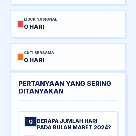
LIBUR NASIONAL
0 HARI
CUTI BERSAMA
0 HARI
PERTANYAAN YANG SERING
DITANYAKAN
BERAPA JUMLAH HARI
Q
PADA BULAN MARET 2024?