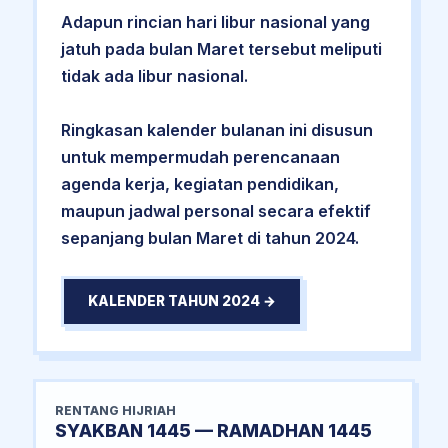
Adapun rincian hari libur nasional yang
jatuh pada bulan Maret tersebut meliputi
tidak ada libur nasional.
Ringkasan kalender bulanan ini disusun
untuk mempermudah perencanaan
agenda kerja, kegiatan pendidikan,
maupun jadwal personal secara efektif
sepanjang bulan Maret di tahun 2024.
KALENDER TAHUN 2024 →
RENTANG HIJRIAH
SYAKBAN 1445 — RAMADHAN 1445