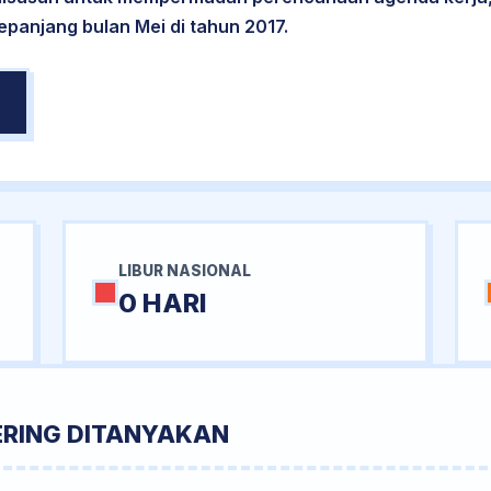
epanjang bulan Mei di tahun 2017.
LIBUR NASIONAL
0 HARI
ERING DITANYAKAN