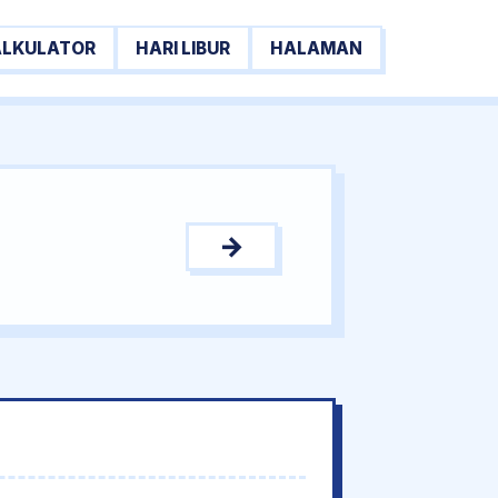
ALKULATOR
HARI LIBUR
HALAMAN
→