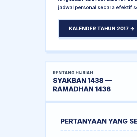
jadwal personal secara efektif s
KALENDER TAHUN 2017 →
RENTANG HIJRIAH
SYAKBAN 1438 —
RAMADHAN 1438
PERTANYAAN YANG S