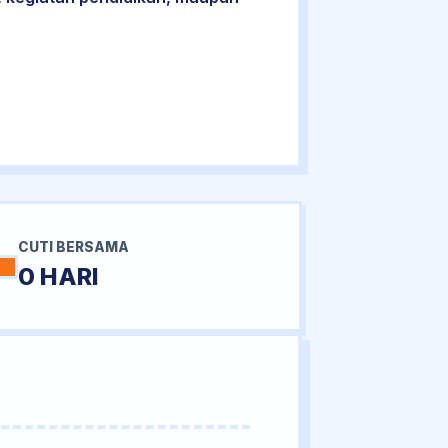
CUTI BERSAMA
0 HARI