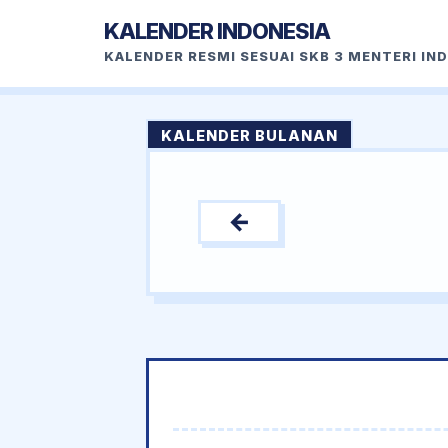
KALENDER INDONESIA
KALENDER RESMI SESUAI SKB 3 MENTERI IN
KALENDER BULANAN
←