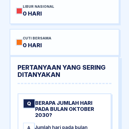
LIBUR NASIONAL
0 HARI
CUTI BERSAMA
0 HARI
PERTANYAAN YANG SERING
DITANYAKAN
BERAPA JUMLAH HARI
Q
PADA BULAN OKTOBER
2030?
Jumlah hari pada bulan
A