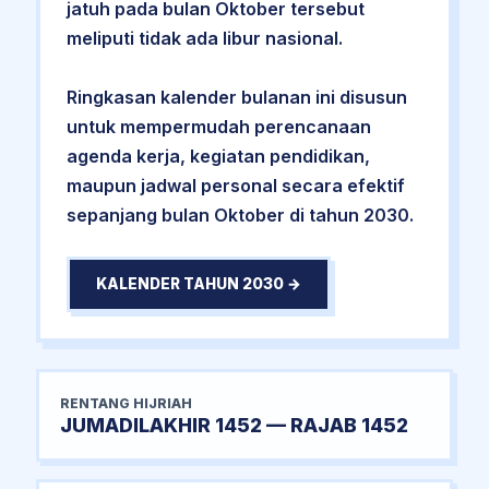
jatuh pada bulan Oktober tersebut
meliputi tidak ada libur nasional.
Ringkasan kalender bulanan ini disusun
untuk mempermudah perencanaan
agenda kerja, kegiatan pendidikan,
maupun jadwal personal secara efektif
sepanjang bulan Oktober di tahun 2030.
KALENDER TAHUN 2030 →
RENTANG HIJRIAH
JUMADILAKHIR 1452 — RAJAB 1452