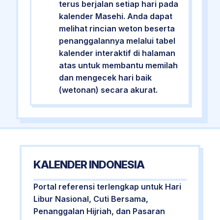
terus berjalan setiap hari pada
kalender Masehi. Anda dapat
melihat rincian weton beserta
penanggalannya melalui tabel
kalender interaktif di halaman
atas untuk membantu memilah
dan mengecek hari baik
(wetonan) secara akurat.
KALENDER INDONESIA
Portal referensi terlengkap untuk Hari
Libur Nasional, Cuti Bersama,
Penanggalan Hijriah, dan Pasaran