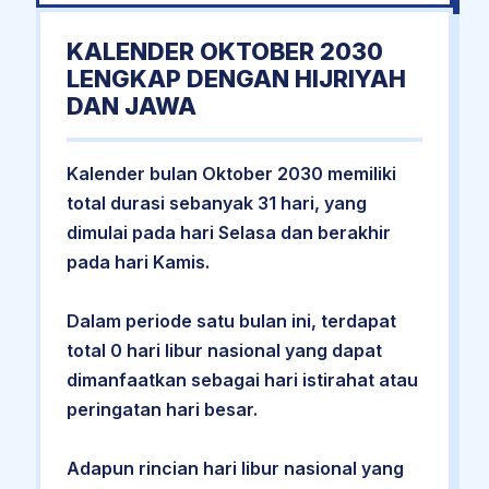
KALENDER OKTOBER 2030
LENGKAP DENGAN HIJRIYAH
DAN JAWA
Kalender bulan Oktober 2030 memiliki
total durasi sebanyak 31 hari, yang
dimulai pada hari Selasa dan berakhir
pada hari Kamis.
Dalam periode satu bulan ini, terdapat
total 0 hari libur nasional yang dapat
dimanfaatkan sebagai hari istirahat atau
peringatan hari besar.
Adapun rincian hari libur nasional yang