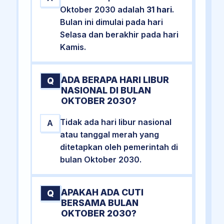
Oktober 2030 adalah
31 hari
.
Bulan ini dimulai pada hari
Selasa dan berakhir pada hari
Kamis.
ADA BERAPA HARI LIBUR
Q
NASIONAL DI BULAN
OKTOBER 2030?
Tidak ada hari libur nasional
A
atau tanggal merah yang
ditetapkan oleh pemerintah di
bulan Oktober 2030.
APAKAH ADA CUTI
Q
BERSAMA BULAN
OKTOBER 2030?