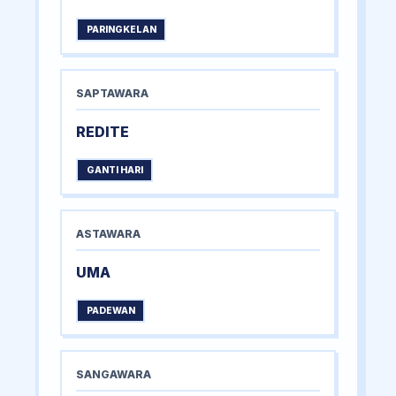
PARINGKELAN
SAPTAWARA
REDITE
GANTI HARI
ASTAWARA
UMA
PADEWAN
SANGAWARA