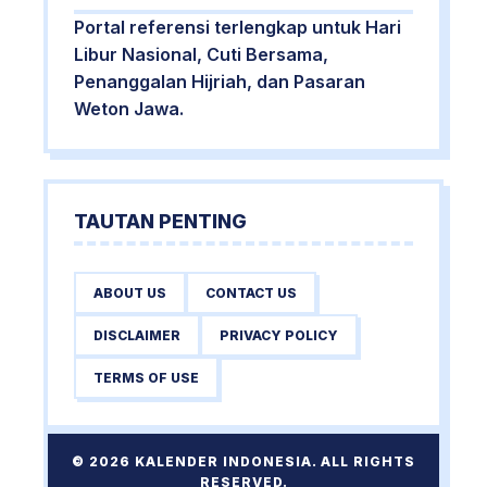
Portal referensi terlengkap untuk Hari
Libur Nasional, Cuti Bersama,
Penanggalan Hijriah, dan Pasaran
Weton Jawa.
TAUTAN PENTING
ABOUT US
CONTACT US
DISCLAIMER
PRIVACY POLICY
TERMS OF USE
© 2026 KALENDER INDONESIA. ALL RIGHTS
RESERVED.