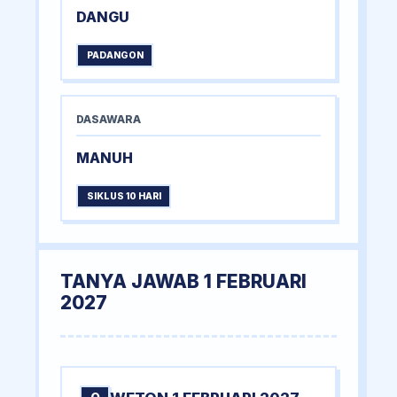
DANGU
PADANGON
DASAWARA
MANUH
SIKLUS 10 HARI
TANYA JAWAB 1 FEBRUARI
2027