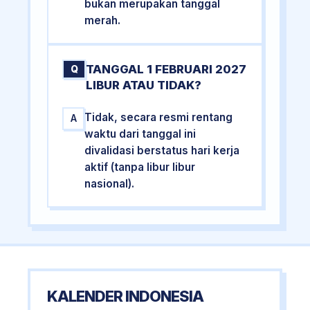
bukan merupakan tanggal
merah.
TANGGAL 1 FEBRUARI 2027
Q
LIBUR ATAU TIDAK?
Tidak, secara resmi rentang
A
waktu dari tanggal ini
divalidasi berstatus hari kerja
aktif (tanpa libur libur
nasional).
KALENDER INDONESIA