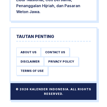
Penanggalan Hijriah, dan Pasaran
Weton Jawa.
TAUTAN PENTING
ABOUT US
CONTACT US
DISCLAIMER
PRIVACY POLICY
TERMS OF USE
© 2026 KALENDER INDONESIA. ALL RIGHTS
RESERVED.