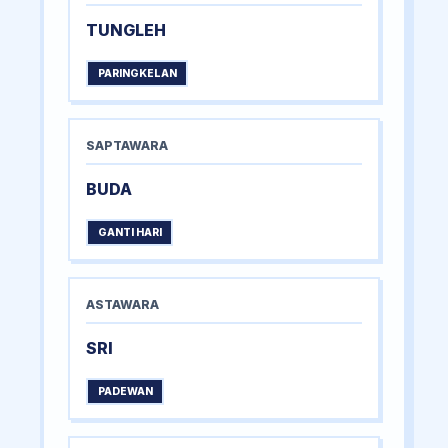
TUNGLEH
PARINGKELAN
SAPTAWARA
BUDA
GANTI HARI
ASTAWARA
SRI
PADEWAN