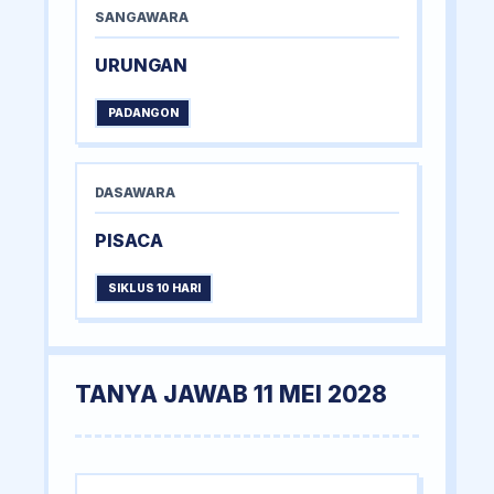
SANGAWARA
URUNGAN
PADANGON
DASAWARA
PISACA
SIKLUS 10 HARI
TANYA JAWAB 11 MEI 2028