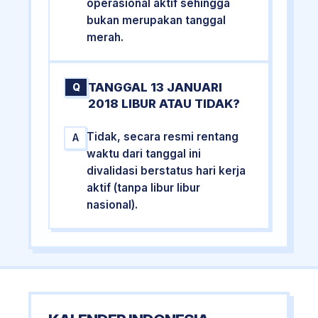
operasional aktif sehingga
bukan merupakan tanggal
merah.
TANGGAL 13 JANUARI
Q
2018 LIBUR ATAU TIDAK?
Tidak, secara resmi rentang
A
waktu dari tanggal ini
divalidasi berstatus hari kerja
aktif (tanpa libur libur
nasional).