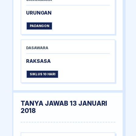
URUNGAN
PADANGON
DASAWARA
RAKSASA
SIKLUS 10 HARI
TANYA JAWAB 13 JANUARI
2018