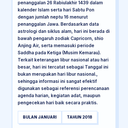
penanggalan 26 Rabiulakhir 1439 dalam
kalender Islam serta hari Sabtu Pon
dengan jumlah neptu 16 menurut
penanggalan Jawa. Berdasarkan data
astrologi dan siklus alam, hari ini berada di
bawah pengaruh zodiak Capricorn, shio
Anjing Air, serta memasuki periode
Saddha pada Ketiga (Musim Kemarau).
Terkait keterangan libur nasional atau hari
besar, hari ini tercatat sebagai Tanggal ini
bukan merupakan hari libur nasional.,
sehingga informasi ini sangat efektif
digunakan sebagai referensi perencanaan
agenda harian, kegiatan adat, maupun
pengecekan hari baik secara praktis.
BULAN JANUARI
TAHUN 2018