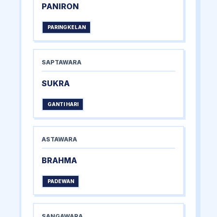
PANIRON
PARINGKELAN
SAPTAWARA
SUKRA
GANTI HARI
ASTAWARA
BRAHMA
PADEWAN
SANGAWARA