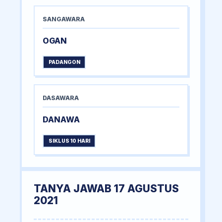
SANGAWARA
OGAN
PADANGON
DASAWARA
DANAWA
SIKLUS 10 HARI
TANYA JAWAB 17 AGUSTUS
2021