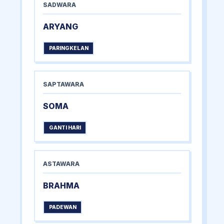
SADWARA
ARYANG
PARINGKELAN
SAPTAWARA
SOMA
GANTI HARI
ASTAWARA
BRAHMA
PADEWAN