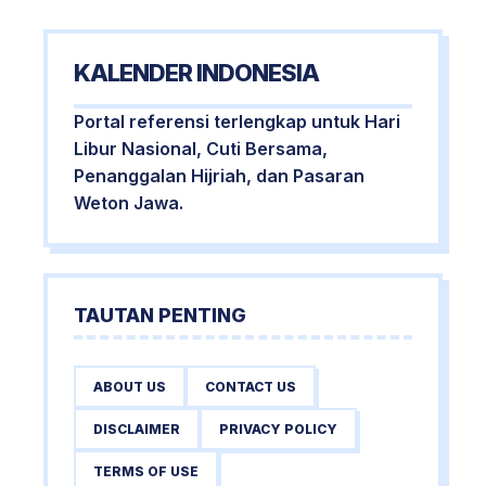
KALENDER INDONESIA
Portal referensi terlengkap untuk Hari
Libur Nasional, Cuti Bersama,
Penanggalan Hijriah, dan Pasaran
Weton Jawa.
TAUTAN PENTING
ABOUT US
CONTACT US
DISCLAIMER
PRIVACY POLICY
TERMS OF USE