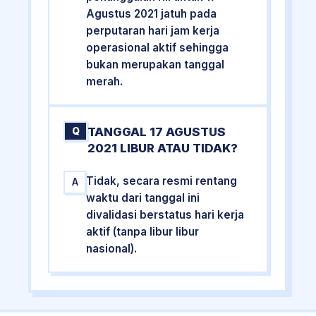
Agustus 2021 jatuh pada
perputaran hari jam kerja
operasional aktif sehingga
bukan merupakan tanggal
merah.
TANGGAL 17 AGUSTUS
Q
2021 LIBUR ATAU TIDAK?
Tidak, secara resmi rentang
A
waktu dari tanggal ini
divalidasi berstatus hari kerja
aktif (tanpa libur libur
nasional).