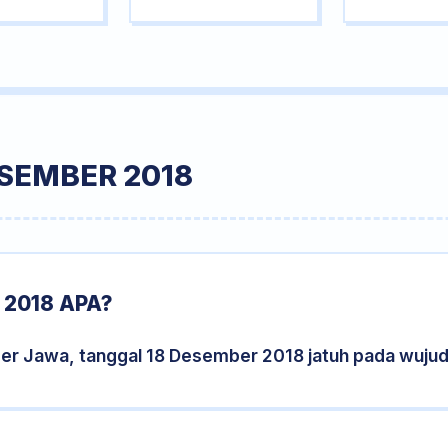
SEMBER 2018
2018 APA?
der Jawa, tanggal 18 Desember 2018 jatuh pada wuju