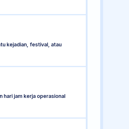
u kejadian, festival, atau
 hari jam kerja operasional