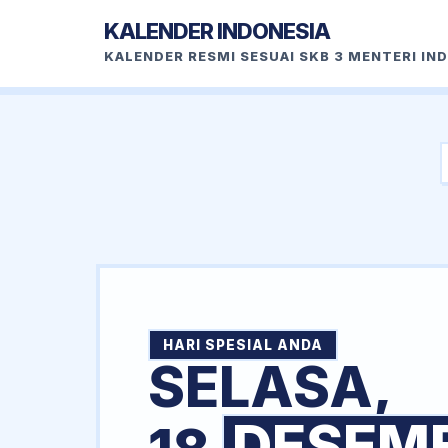
KALENDER INDONESIA
KALENDER RESMI SESUAI SKB 3 MENTERI IN
HARI SPESIAL ANDA
SELASA,
DESEM