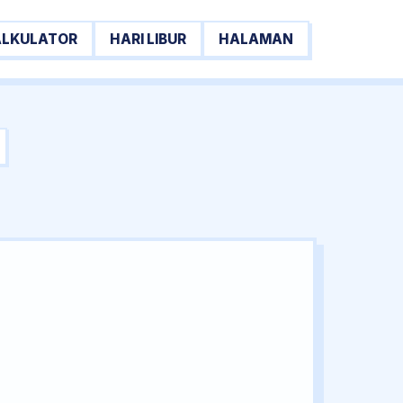
ALKULATOR
HARI LIBUR
HALAMAN