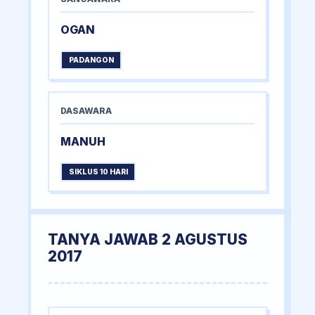
OGAN
PADANGON
DASAWARA
MANUH
SIKLUS 10 HARI
TANYA JAWAB 2 AGUSTUS
2017