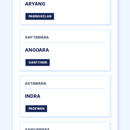
ARYANG
PARINGKELAN
SAPTAWARA
ANGGARA
GANTI HARI
ASTAWARA
INDRA
PADEWAN
SANGAWARA