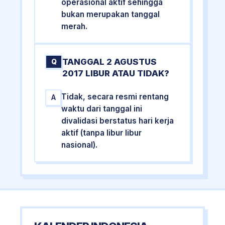
operasional aktif sehingga
bukan merupakan tanggal
merah.
TANGGAL 2 AGUSTUS
Q
2017 LIBUR ATAU TIDAK?
Tidak, secara resmi rentang
A
waktu dari tanggal ini
divalidasi berstatus hari kerja
aktif (tanpa libur libur
nasional).