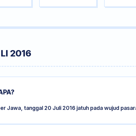
LI 2016
APA?
er Jawa, tanggal 20 Juli 2016 jatuh pada wujud pasa