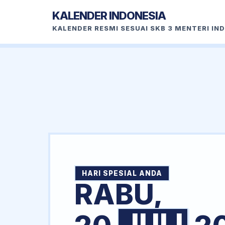
KALENDER INDONESIA
KALENDER RESMI SESUAI SKB 3 MENTERI IN
HARI SPESIAL ANDA
RABU,
JULI