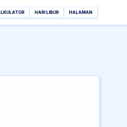
ALKULATOR
HARI LIBUR
HALAMAN