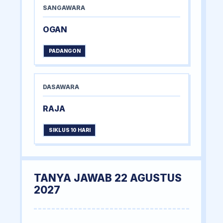
SANGAWARA
OGAN
PADANGON
DASAWARA
RAJA
SIKLUS 10 HARI
TANYA JAWAB 22 AGUSTUS
2027