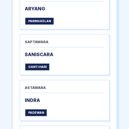
ARYANG
PARINGKELAN
SAPTAWARA
SANISCARA
GANTI HARI
ASTAWARA
INDRA
PADEWAN