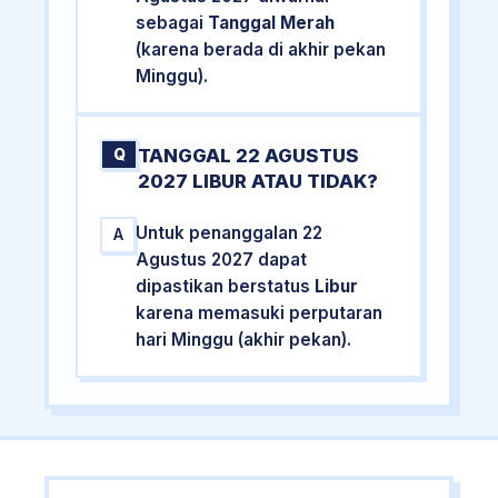
sebagai
Tanggal Merah
(karena berada di akhir pekan
Minggu).
TANGGAL 22 AGUSTUS
Q
2027 LIBUR ATAU TIDAK?
Untuk penanggalan 22
A
Agustus 2027 dapat
dipastikan berstatus
Libur
karena memasuki perputaran
hari Minggu (akhir pekan).