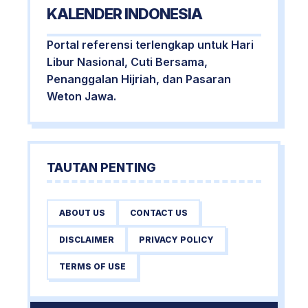
KALENDER INDONESIA
Portal referensi terlengkap untuk Hari
Libur Nasional, Cuti Bersama,
Penanggalan Hijriah, dan Pasaran
Weton Jawa.
TAUTAN PENTING
ABOUT US
CONTACT US
DISCLAIMER
PRIVACY POLICY
TERMS OF USE