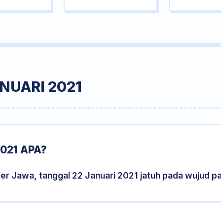
NUARI 2021
021 APA?
er Jawa, tanggal 22 Januari 2021 jatuh pada wujud 