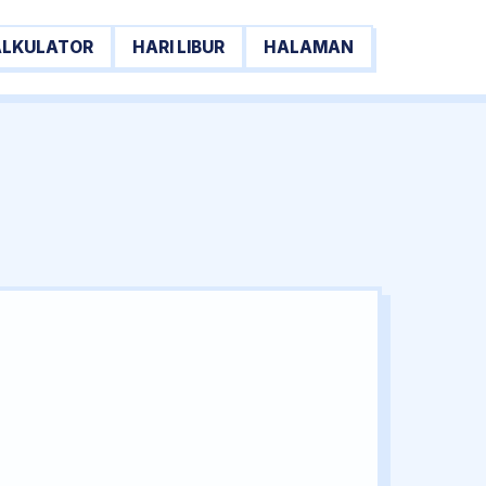
ALKULATOR
HARI LIBUR
HALAMAN