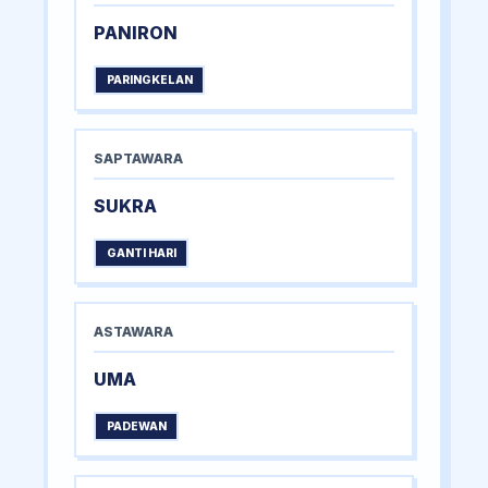
PANIRON
PARINGKELAN
SAPTAWARA
SUKRA
GANTI HARI
ASTAWARA
UMA
PADEWAN