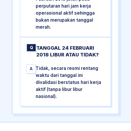
perputaran hari jam kerja
operasional aktif sehingga
bukan merupakan tanggal
merah.
TANGGAL 24 FEBRUARI
Q
2018 LIBUR ATAU TIDAK?
Tidak, secara resmi rentang
A
waktu dari tanggal ini
divalidasi berstatus hari kerja
aktif (tanpa libur libur
nasional).