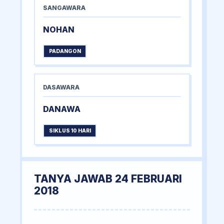
SANGAWARA
NOHAN
PADANGON
DASAWARA
DANAWA
SIKLUS 10 HARI
TANYA JAWAB 24 FEBRUARI
2018