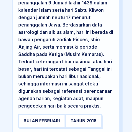
penanggalan 9 Jumadilakhir 1439 dalam
kalender Islam serta hari Sabtu Kliwon
dengan jumlah neptu 17 menurut
penanggalan Jawa. Berdasarkan data
astrologi dan siklus alam, hari ini berada di
bawah pengaruh zodiak Pisces, shio
Anjing Air, serta memasuki periode
Saddha pada Ketiga (Musim Kemarau).
Terkait keterangan libur nasional atau hari
besar, hari ini tercatat sebagai Tanggal ini
bukan merupakan hari libur nasional.,
sehingga informasi ini sangat efektif
digunakan sebagai referensi perencanaan
agenda harian, kegiatan adat, maupun
pengecekan hari baik secara praktis.
BULAN FEBRUARI
TAHUN 2018