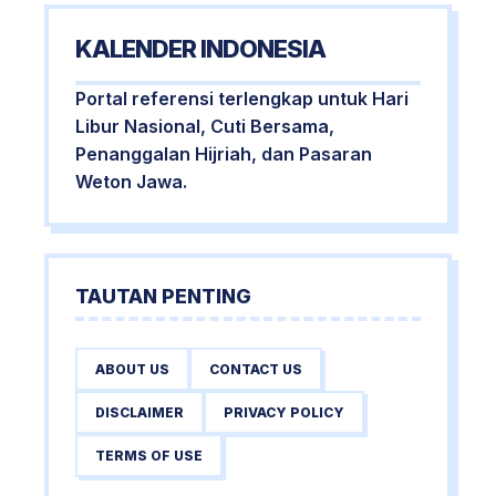
KALENDER INDONESIA
Portal referensi terlengkap untuk Hari
Libur Nasional, Cuti Bersama,
Penanggalan Hijriah, dan Pasaran
Weton Jawa.
TAUTAN PENTING
ABOUT US
CONTACT US
DISCLAIMER
PRIVACY POLICY
TERMS OF USE