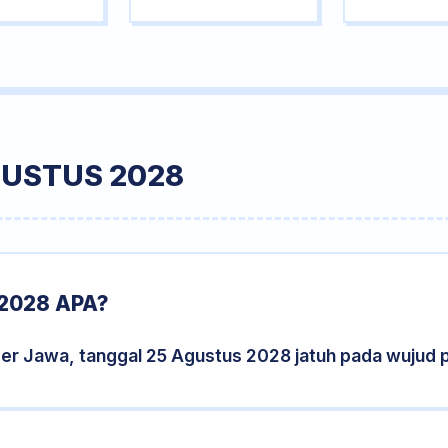
GUSTUS 2028
2028 APA?
der Jawa, tanggal 25 Agustus 2028 jatuh pada wujud