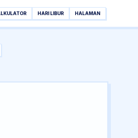
ALKULATOR
HARI LIBUR
HALAMAN