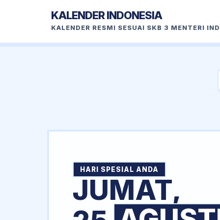
KALENDER INDONESIA
KALENDER RESMI SESUAI SKB 3 MENTERI IN
HARI SPESIAL ANDA
JUMAT,
AGUST