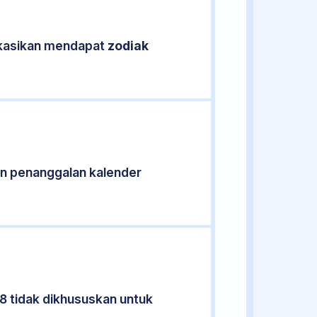
fikasikan mendapat
zodiak
n penanggalan kalender
8 tidak dikhususkan untuk