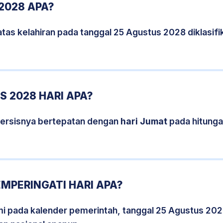
2028 APA?
tas kelahiran pada tanggal 25 Agustus 2028 diklasi
 2028 HARI APA?
persisnya bertepatan dengan
hari Jumat
pada hitunga
MPERINGATI HARI APA?
smi pada kalender pemerintah, tanggal 25 Agustus 202