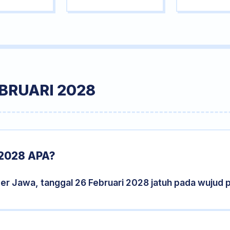
BRUARI 2028
2028 APA?
er Jawa, tanggal 26 Februari 2028 jatuh pada wujud