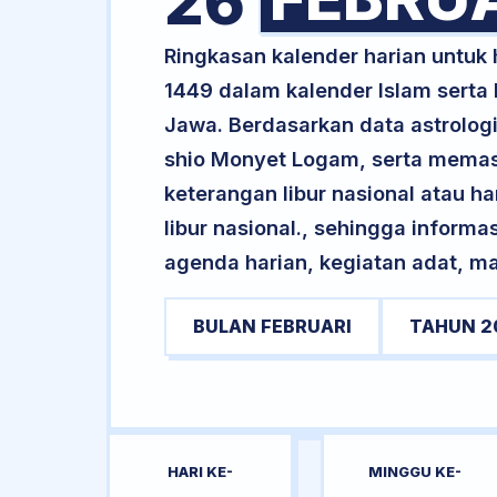
26
Ringkasan kalender harian untuk
1449 dalam kalender Islam serta
Jawa. Berdasarkan data astrologi
shio Monyet Logam, serta memas
keterangan libur nasional atau ha
libur nasional., sehingga informa
agenda harian, kegiatan adat, ma
BULAN FEBRUARI
TAHUN 2
HARI KE-
MINGGU KE-