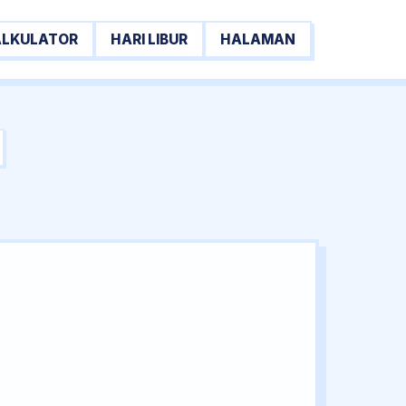
ALKULATOR
HARI LIBUR
HALAMAN