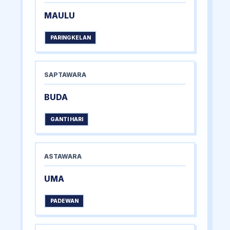
MAULU
PARINGKELAN
SAPTAWARA
BUDA
GANTI HARI
ASTAWARA
UMA
PADEWAN