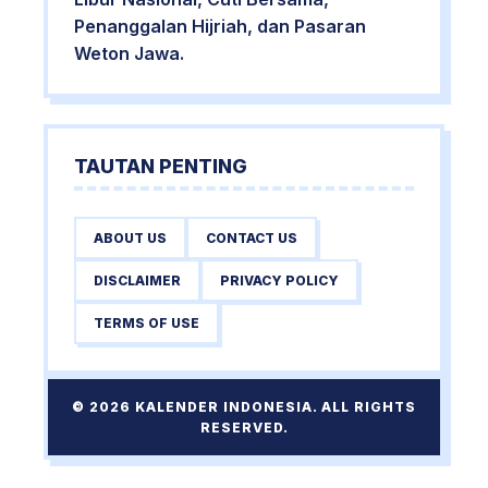
Penanggalan Hijriah, dan Pasaran
Weton Jawa.
TAUTAN PENTING
ABOUT US
CONTACT US
DISCLAIMER
PRIVACY POLICY
TERMS OF USE
© 2026 KALENDER INDONESIA. ALL RIGHTS
RESERVED.