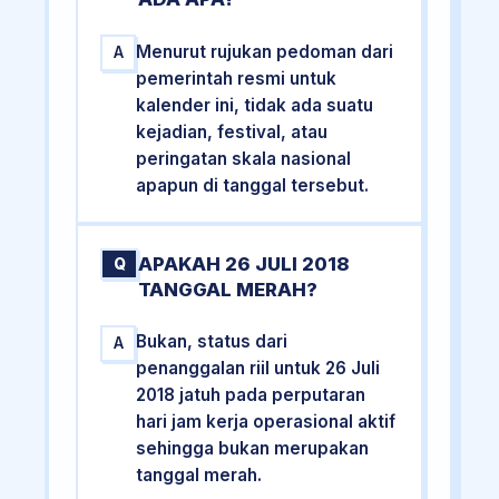
Menurut rujukan pedoman dari
A
pemerintah resmi untuk
kalender ini, tidak ada suatu
kejadian, festival, atau
peringatan skala nasional
apapun di tanggal tersebut.
APAKAH 26 JULI 2018
Q
TANGGAL MERAH?
Bukan, status dari
A
penanggalan riil untuk 26 Juli
2018 jatuh pada perputaran
hari jam kerja operasional aktif
sehingga bukan merupakan
tanggal merah.