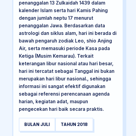
penanggalan 13 Zulkaidah 1439 dalam
kalender Islam serta hari Kamis Pahing
dengan jumlah neptu 17 menurut
penanggalan Jawa. Berdasarkan data
astrologi dan siklus alam, hari ini berada di
bawah pengaruh zodiak Leo, shio Anjing
Air, serta memasuki periode Kasa pada
Ketiga (Musim Kemarau). Terkait
keterangan libur nasional atau hari besar,
hari ini tercatat sebagai Tanggal ini bukan
merupakan hari libur nasional., sehingga
informasi ini sangat efektif digunakan
sebagai referensi perencanaan agenda
harian, kegiatan adat, maupun
pengecekan hari baik secara praktis.
BULAN JULI
TAHUN 2018