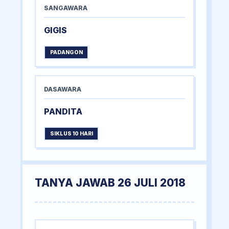
SANGAWARA
GIGIS
PADANGON
DASAWARA
PANDITA
SIKLUS 10 HARI
TANYA JAWAB 26 JULI 2018