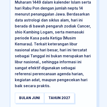
Muharam 1449 dalam kalender Islam serta
hari Rabu Pon dengan jumlah neptu 14
menurut penanggalan Jawa. Berdasarkan
data astrologi dan siklus alam, hari ini
berada di bawah pengaruh zodiak Cancer,
shio Kambing Logam, serta memasuki
periode Kasa pada Ketiga (Musim
Kemarau). Terkait keterangan libur
nasional atau hari besar, hari ini tercatat
sebagai Tanggal ini bukan merupakan hari
libur nasional., sehingga informasi ini
sangat efektif digunakan sebagai
referensi perencanaan agenda harian,
kegiatan adat, maupun pengecekan hari
baik secara praktis.
BULAN JUNI
TAHUN 2027