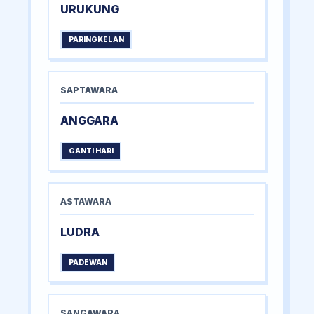
URUKUNG
PARINGKELAN
SAPTAWARA
ANGGARA
GANTI HARI
ASTAWARA
LUDRA
PADEWAN
SANGAWARA