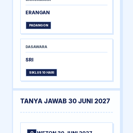
ERANGAN
PADANGON
DASAWARA
SRI
SIKLUS 10 HARI
TANYA JAWAB 30 JUNI 2027