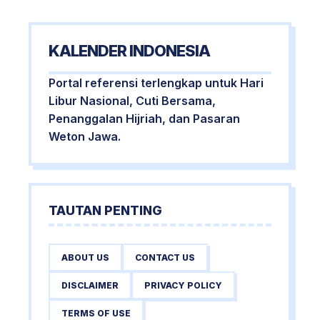
KALENDER INDONESIA
Portal referensi terlengkap untuk Hari
Libur Nasional, Cuti Bersama,
Penanggalan Hijriah, dan Pasaran
Weton Jawa.
TAUTAN PENTING
ABOUT US
CONTACT US
DISCLAIMER
PRIVACY POLICY
TERMS OF USE