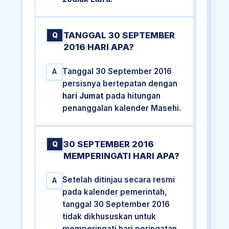
TANGGAL 30 SEPTEMBER
Q
2016 HARI APA?
Tanggal 30 September 2016
A
persisnya bertepatan dengan
hari Jumat
pada hitungan
penanggalan kalender Masehi.
30 SEPTEMBER 2016
Q
MEMPERINGATI HARI APA?
Setelah ditinjau secara resmi
A
pada kalender pemerintah,
tanggal 30 September 2016
tidak dikhususkan untuk
memperingati hari peringatan