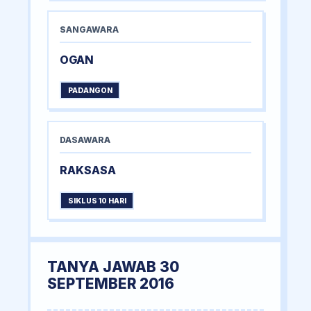
SANGAWARA
OGAN
PADANGON
DASAWARA
RAKSASA
SIKLUS 10 HARI
TANYA JAWAB 30
SEPTEMBER 2016