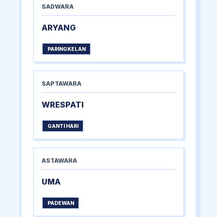
SADWARA
ARYANG
PARINGKELAN
SAPTAWARA
WRESPATI
GANTI HARI
ASTAWARA
UMA
PADEWAN