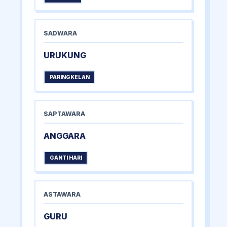
SADWARA
URUKUNG
PARINGKELAN
SAPTAWARA
ANGGARA
GANTI HARI
ASTAWARA
GURU