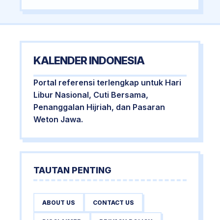
KALENDER INDONESIA
Portal referensi terlengkap untuk Hari
Libur Nasional, Cuti Bersama,
Penanggalan Hijriah, dan Pasaran
Weton Jawa.
TAUTAN PENTING
ABOUT US
CONTACT US