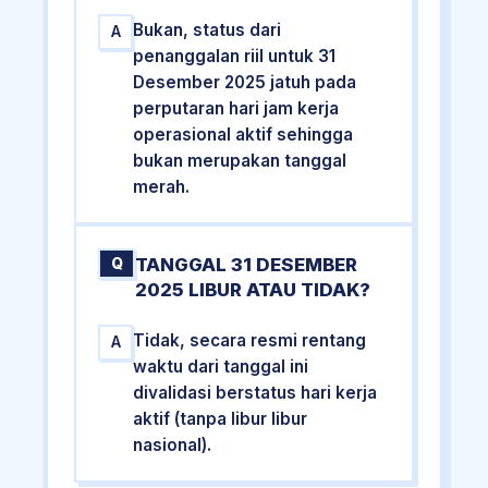
Bukan, status dari
A
penanggalan riil untuk 31
Desember 2025 jatuh pada
perputaran hari jam kerja
operasional aktif sehingga
bukan merupakan tanggal
merah.
TANGGAL 31 DESEMBER
Q
2025 LIBUR ATAU TIDAK?
Tidak, secara resmi rentang
A
waktu dari tanggal ini
divalidasi berstatus hari kerja
aktif (tanpa libur libur
nasional).