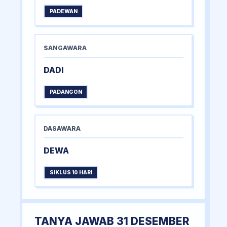
PADEWAN
SANGAWARA
DADI
PADANGON
DASAWARA
DEWA
SIKLUS 10 HARI
TANYA JAWAB 31 DESEMBER