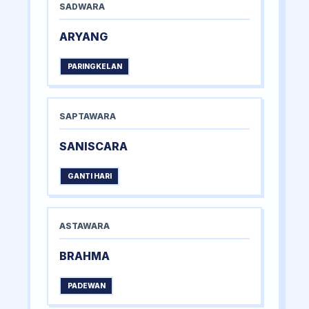
SADWARA
ARYANG
PARINGKELAN
SAPTAWARA
SANISCARA
GANTI HARI
ASTAWARA
BRAHMA
PADEWAN