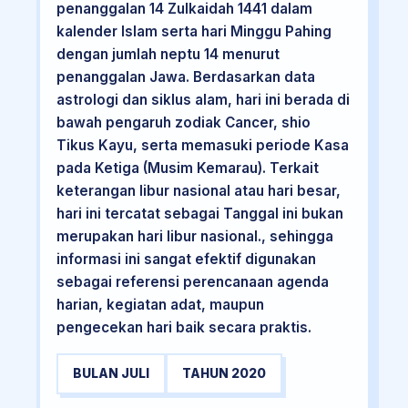
penanggalan 14 Zulkaidah 1441 dalam
kalender Islam serta hari Minggu Pahing
dengan jumlah neptu 14 menurut
penanggalan Jawa. Berdasarkan data
astrologi dan siklus alam, hari ini berada di
bawah pengaruh zodiak Cancer, shio
Tikus Kayu, serta memasuki periode Kasa
pada Ketiga (Musim Kemarau). Terkait
keterangan libur nasional atau hari besar,
hari ini tercatat sebagai Tanggal ini bukan
merupakan hari libur nasional., sehingga
informasi ini sangat efektif digunakan
sebagai referensi perencanaan agenda
harian, kegiatan adat, maupun
pengecekan hari baik secara praktis.
BULAN JULI
TAHUN 2020