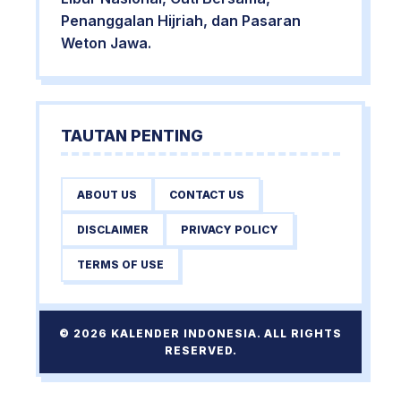
Penanggalan Hijriah, dan Pasaran
Weton Jawa.
TAUTAN PENTING
ABOUT US
CONTACT US
DISCLAIMER
PRIVACY POLICY
TERMS OF USE
© 2026 KALENDER INDONESIA. ALL RIGHTS
RESERVED.