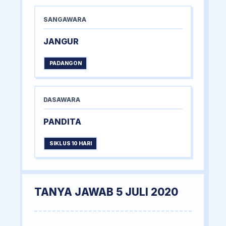
SANGAWARA
JANGUR
PADANGON
DASAWARA
PANDITA
SIKLUS 10 HARI
TANYA JAWAB 5 JULI 2020