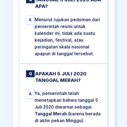
APA?
Menurut rujukan pedoman dari
A
pemerintah resmi untuk
kalender ini, tidak ada suatu
kejadian, festival, atau
peringatan skala nasional
apapun di tanggal tersebut.
APAKAH 5 JULI 2020
Q
TANGGAL MERAH?
Ya, pemerintah telah
A
menetapkan bahwa tanggal 5
Juli 2020 diwarnai sebagai
Tanggal Merah
(karena berada
di akhir pekan Minggu).