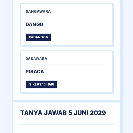
SANGAWARA
DANGU
PADANGON
DASAWARA
PISACA
SIKLUS 10 HARI
TANYA JAWAB 5 JUNI 2029