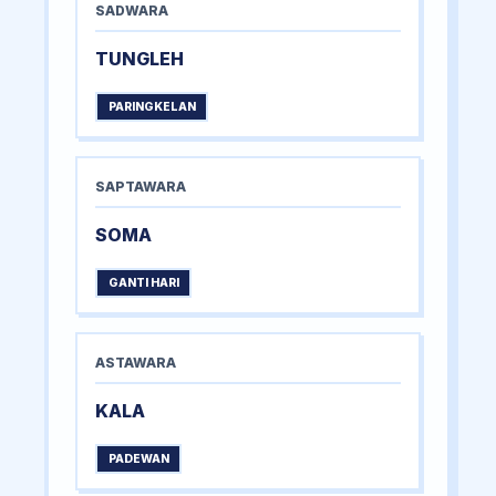
SADWARA
TUNGLEH
PARINGKELAN
SAPTAWARA
SOMA
GANTI HARI
ASTAWARA
KALA
PADEWAN