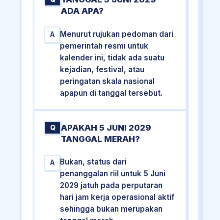
ADA APA?
Menurut rujukan pedoman dari
A
pemerintah resmi untuk
kalender ini, tidak ada suatu
kejadian, festival, atau
peringatan skala nasional
apapun di tanggal tersebut.
APAKAH 5 JUNI 2029
Q
TANGGAL MERAH?
Bukan, status dari
A
penanggalan riil untuk 5 Juni
2029 jatuh pada perputaran
hari jam kerja operasional aktif
sehingga bukan merupakan