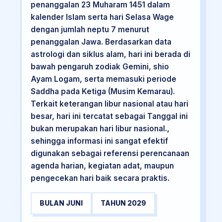
penanggalan 23 Muharam 1451 dalam
kalender Islam serta hari Selasa Wage
dengan jumlah neptu 7 menurut
penanggalan Jawa. Berdasarkan data
astrologi dan siklus alam, hari ini berada di
bawah pengaruh zodiak Gemini, shio
Ayam Logam, serta memasuki periode
Saddha pada Ketiga (Musim Kemarau).
Terkait keterangan libur nasional atau hari
besar, hari ini tercatat sebagai Tanggal ini
bukan merupakan hari libur nasional.,
sehingga informasi ini sangat efektif
digunakan sebagai referensi perencanaan
agenda harian, kegiatan adat, maupun
pengecekan hari baik secara praktis.
BULAN JUNI
TAHUN 2029