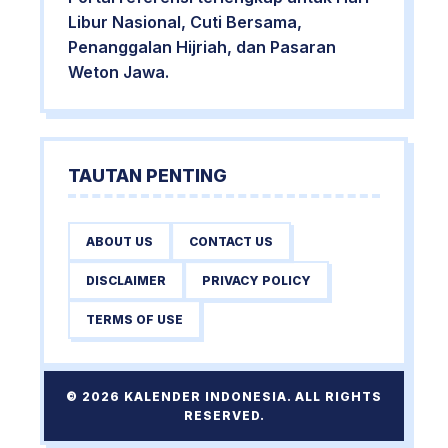
Libur Nasional, Cuti Bersama,
Penanggalan Hijriah, dan Pasaran
Weton Jawa.
TAUTAN PENTING
ABOUT US
CONTACT US
DISCLAIMER
PRIVACY POLICY
TERMS OF USE
© 2026 KALENDER INDONESIA. ALL RIGHTS
RESERVED.