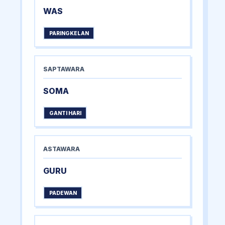
WAS
PARINGKELAN
SAPTAWARA
SOMA
GANTI HARI
ASTAWARA
GURU
PADEWAN