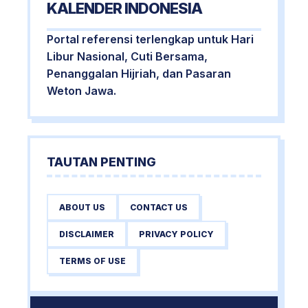
KALENDER INDONESIA
Portal referensi terlengkap untuk Hari
Libur Nasional, Cuti Bersama,
Penanggalan Hijriah, dan Pasaran
Weton Jawa.
TAUTAN PENTING
ABOUT US
CONTACT US
DISCLAIMER
PRIVACY POLICY
TERMS OF USE