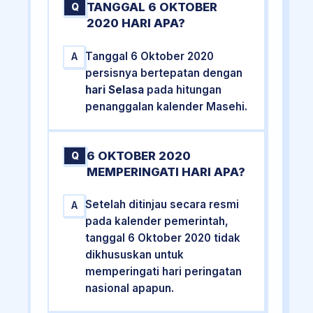
TANGGAL 6 OKTOBER
Q
2020 HARI APA?
Tanggal 6 Oktober 2020
A
persisnya bertepatan dengan
hari Selasa
pada hitungan
penanggalan kalender Masehi.
6 OKTOBER 2020
Q
MEMPERINGATI HARI APA?
Setelah ditinjau secara resmi
A
pada kalender pemerintah,
tanggal 6 Oktober 2020 tidak
dikhususkan untuk
memperingati hari peringatan
nasional apapun.