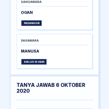
SANGAWARA
OGAN
PADANGON
DASAWARA
MANUSA
SIKLUS 10 HARI
TANYA JAWAB 6 OKTOBER
2020