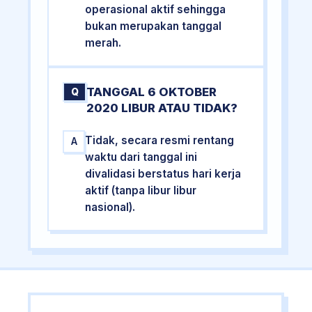
operasional aktif sehingga
bukan merupakan tanggal
merah.
TANGGAL 6 OKTOBER
Q
2020 LIBUR ATAU TIDAK?
Tidak, secara resmi rentang
A
waktu dari tanggal ini
divalidasi berstatus hari kerja
aktif (tanpa libur libur
nasional).