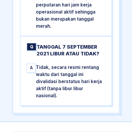
perputaran hari jam kerja
operasional aktif sehingga
bukan merupakan tanggal
merah.
TANGGAL 7 SEPTEMBER
Q
2021 LIBUR ATAU TIDAK?
Tidak, secara resmi rentang
A
waktu dari tanggal ini
divalidasi berstatus hari kerja
aktif (tanpa libur libur
nasional).