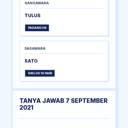
SANGAWARA
TULUS
PADANGON
DASAWARA
SATO
SIKLUS 10 HARI
TANYA JAWAB 7 SEPTEMBER
2021