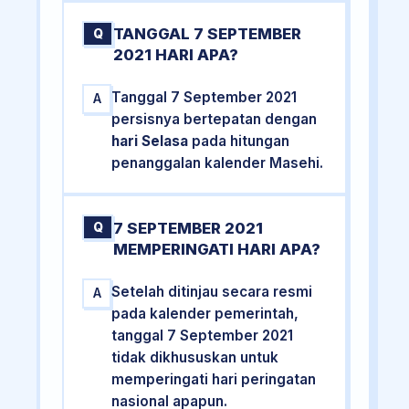
TANGGAL 7 SEPTEMBER
Q
2021 HARI APA?
Tanggal 7 September 2021
A
persisnya bertepatan dengan
hari Selasa
pada hitungan
penanggalan kalender Masehi.
7 SEPTEMBER 2021
Q
MEMPERINGATI HARI APA?
Setelah ditinjau secara resmi
A
pada kalender pemerintah,
tanggal 7 September 2021
tidak dikhususkan untuk
memperingati hari peringatan
nasional apapun.