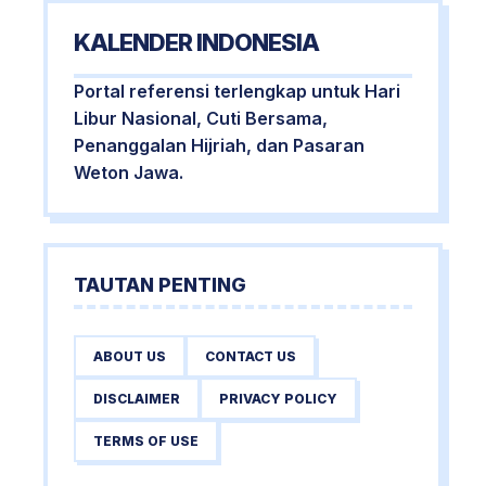
KALENDER INDONESIA
Portal referensi terlengkap untuk Hari
Libur Nasional, Cuti Bersama,
Penanggalan Hijriah, dan Pasaran
Weton Jawa.
TAUTAN PENTING
ABOUT US
CONTACT US
DISCLAIMER
PRIVACY POLICY
TERMS OF USE