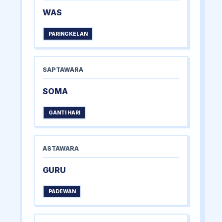
WAS
PARINGKELAN
SAPTAWARA
SOMA
GANTI HARI
ASTAWARA
GURU
PADEWAN