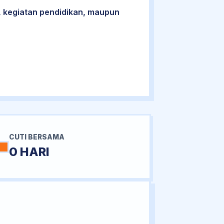
 kegiatan pendidikan, maupun
CUTI BERSAMA
0 HARI