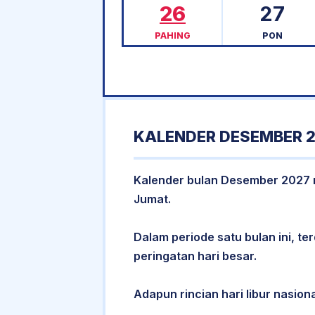
26
27
PAHING
PON
KALENDER DESEMBER 2
Kalender bulan Desember 2027 me
Jumat.
Dalam periode satu bulan ini, ter
peringatan hari besar.
Adapun rincian hari libur nasion