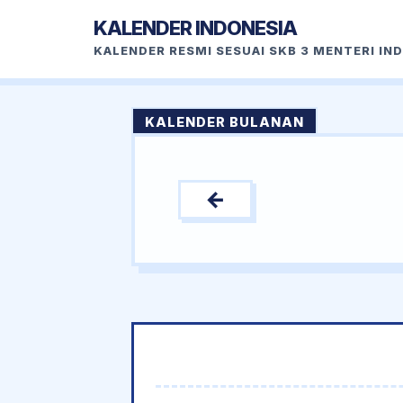
KALENDER INDONESIA
KALENDER RESMI SESUAI SKB 3 MENTERI IN
KALENDER BULANAN
←