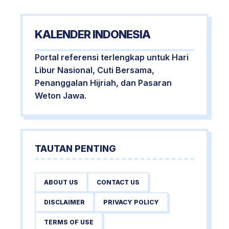
KALENDER INDONESIA
Portal referensi terlengkap untuk Hari
Libur Nasional, Cuti Bersama,
Penanggalan Hijriah, dan Pasaran
Weton Jawa.
TAUTAN PENTING
ABOUT US
CONTACT US
DISCLAIMER
PRIVACY POLICY
TERMS OF USE