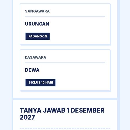
SANGAWARA
URUNGAN
PADANGON
DASAWARA
DEWA
SIKLUS 10 HARI
TANYA JAWAB 1 DESEMBER
2027