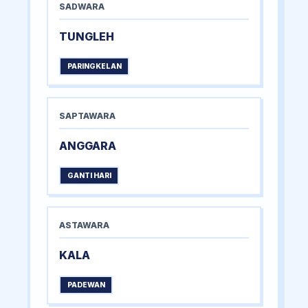
SADWARA
TUNGLEH
PARINGKELAN
SAPTAWARA
ANGGARA
GANTI HARI
ASTAWARA
KALA
PADEWAN