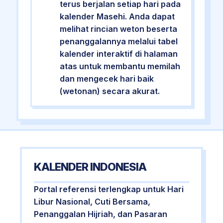
terus berjalan setiap hari pada
kalender Masehi. Anda dapat
melihat rincian weton beserta
penanggalannya melalui tabel
kalender interaktif di halaman
atas untuk membantu memilah
dan mengecek hari baik
(wetonan) secara akurat.
KALENDER INDONESIA
Portal referensi terlengkap untuk Hari
Libur Nasional, Cuti Bersama,
Penanggalan Hijriah, dan Pasaran