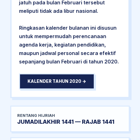
jatuh pada bulan Februari tersebut
meliputi tidak ada libur nasional.
Ringkasan kalender bulanan ini disusun
untuk mempermudah perencanaan
agenda kerja, kegiatan pendidikan,
maupun jadwal personal secara efektif
sepanjang bulan Februari di tahun 2020.
KALENDER TAHUN 2020 →
RENTANG HIJRIAH
JUMADILAKHIR 1441 — RAJAB 1441