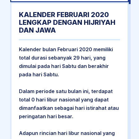
KALENDER FEBRUARI 2020
LENGKAP DENGAN HIJRIYAH
DAN JAWA
Kalender bulan Februari 2020 memiliki
total durasi sebanyak 29 hari, yang
dimulai pada hari Sabtu dan berakhir
pada hari Sabtu.
Dalam periode satu bulan ini, terdapat
total 0 hari libur nasional yang dapat
dimanfaatkan sebagai hari istirahat atau
peringatan hari besar.
Adapun rincian hari libur nasional yang