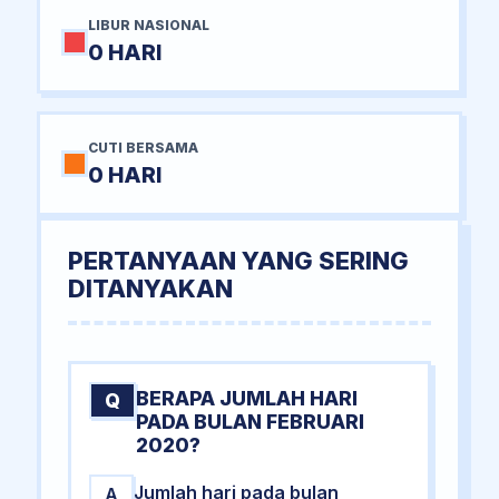
LIBUR NASIONAL
0 HARI
CUTI BERSAMA
0 HARI
PERTANYAAN YANG SERING
DITANYAKAN
BERAPA JUMLAH HARI
Q
PADA BULAN FEBRUARI
2020?
Jumlah hari pada bulan
A