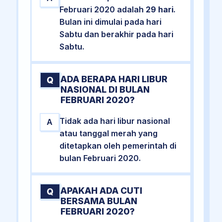
Februari 2020 adalah
29 hari
.
Bulan ini dimulai pada hari
Sabtu dan berakhir pada hari
Sabtu.
ADA BERAPA HARI LIBUR
Q
NASIONAL DI BULAN
FEBRUARI 2020?
Tidak ada hari libur nasional
A
atau tanggal merah yang
ditetapkan oleh pemerintah di
bulan Februari 2020.
APAKAH ADA CUTI
Q
BERSAMA BULAN
FEBRUARI 2020?