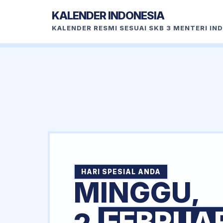
KALENDER INDONESIA
KALENDER RESMI SESUAI SKB 3 MENTERI IN
HARI SPESIAL ANDA
MINGGU,
FEBRUA