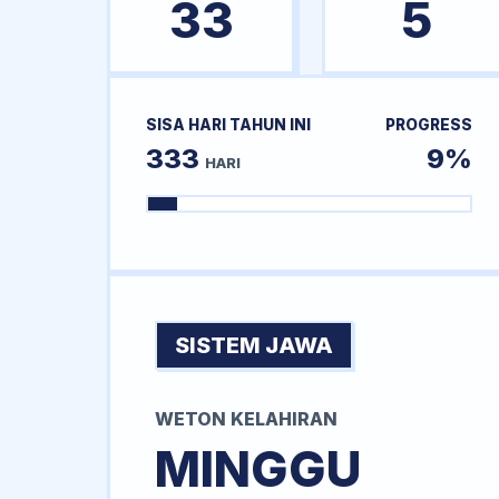
33
5
SISA HARI TAHUN INI
PROGRESS
333
9%
HARI
SISTEM JAWA
WETON KELAHIRAN
MINGGU