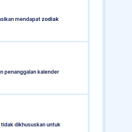
ikasikan mendapat
zodiak
n penanggalan kalender
 tidak dikhususkan untuk