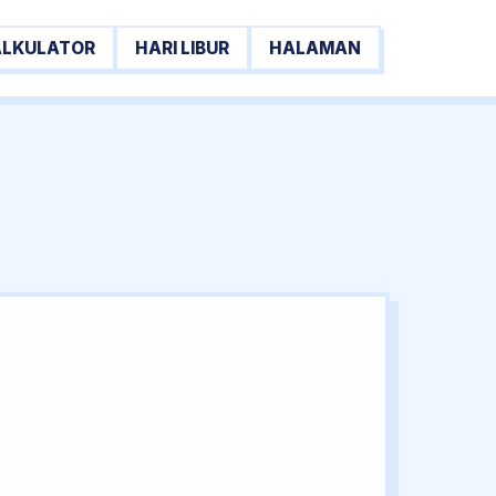
ALKULATOR
HARI LIBUR
HALAMAN