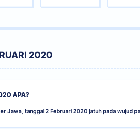
RUARI 2020
020 APA?
er Jawa, tanggal 2 Februari 2020 jatuh pada wujud 