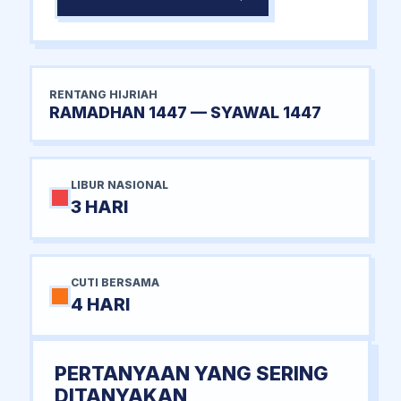
RENTANG HIJRIAH
RAMADHAN 1447 — SYAWAL 1447
LIBUR NASIONAL
3 HARI
CUTI BERSAMA
4 HARI
PERTANYAAN YANG SERING
DITANYAKAN