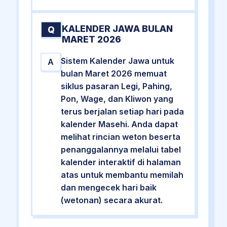
KALENDER JAWA BULAN
Q
MARET 2026
Sistem Kalender Jawa untuk
A
bulan Maret 2026 memuat
siklus pasaran Legi, Pahing,
Pon, Wage, dan Kliwon yang
terus berjalan setiap hari pada
kalender Masehi. Anda dapat
melihat rincian weton beserta
penanggalannya melalui tabel
kalender interaktif di halaman
atas untuk membantu memilah
dan mengecek hari baik
(wetonan) secara akurat.