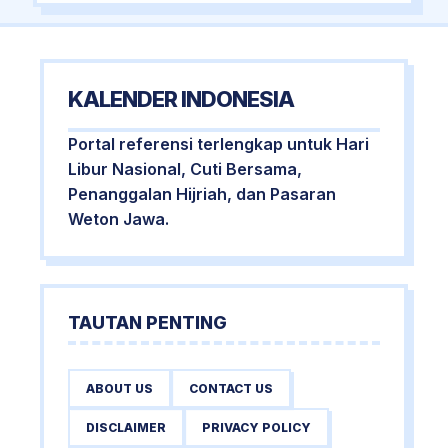
KALENDER INDONESIA
Portal referensi terlengkap untuk Hari
Libur Nasional, Cuti Bersama,
Penanggalan Hijriah, dan Pasaran
Weton Jawa.
TAUTAN PENTING
ABOUT US
CONTACT US
DISCLAIMER
PRIVACY POLICY