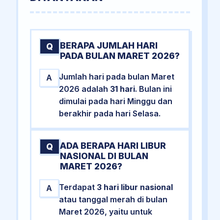
BERAPA JUMLAH HARI
Q
PADA BULAN MARET 2026?
Jumlah hari pada bulan Maret
A
2026 adalah
31 hari
. Bulan ini
dimulai pada hari Minggu dan
berakhir pada hari Selasa.
ADA BERAPA HARI LIBUR
Q
NASIONAL DI BULAN
MARET 2026?
Terdapat
3 hari libur nasional
A
atau tanggal merah di bulan
Maret 2026, yaitu untuk