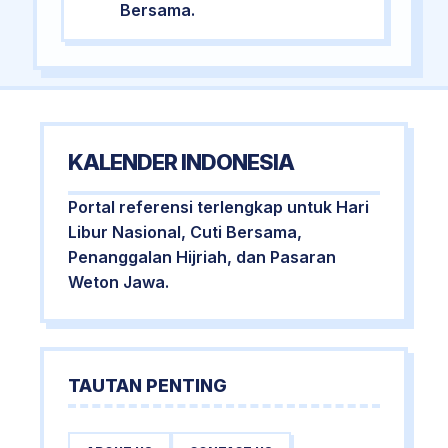
Bersama.
KALENDER INDONESIA
Portal referensi terlengkap untuk Hari
Libur Nasional, Cuti Bersama,
Penanggalan Hijriah, dan Pasaran
Weton Jawa.
TAUTAN PENTING