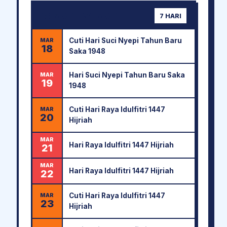
18 MAR - 24 MAR
7 HARI
Cuti Hari Suci Nyepi Tahun Baru
MAR
18
Saka 1948
Hari Suci Nyepi Tahun Baru Saka
MAR
19
1948
Cuti Hari Raya Idulfitri 1447
MAR
20
Hijriah
MAR
Hari Raya Idulfitri 1447 Hijriah
21
MAR
Hari Raya Idulfitri 1447 Hijriah
22
Cuti Hari Raya Idulfitri 1447
MAR
23
Hijriah