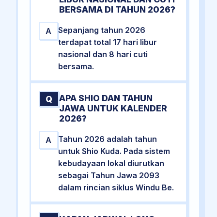
BERSAMA DI TAHUN 2026?
Sepanjang tahun 2026
A
terdapat total 17 hari libur
nasional dan 8 hari cuti
bersama.
APA SHIO DAN TAHUN
Q
JAWA UNTUK KALENDER
2026?
Tahun 2026 adalah tahun
A
untuk Shio Kuda. Pada sistem
kebudayaan lokal diurutkan
sebagai Tahun Jawa 2093
dalam rincian siklus Windu Be.