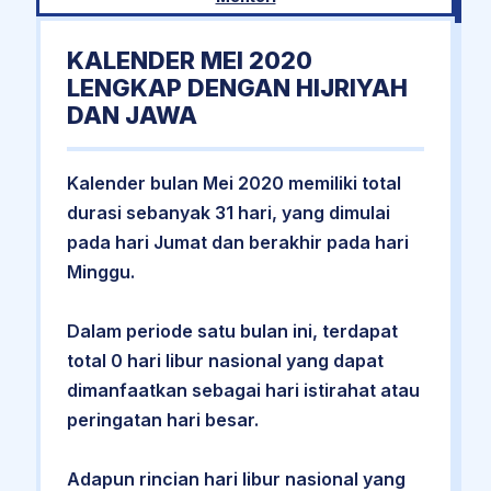
KALENDER MEI 2020
LENGKAP DENGAN HIJRIYAH
DAN JAWA
Kalender bulan Mei 2020 memiliki total
durasi sebanyak 31 hari, yang dimulai
pada hari Jumat dan berakhir pada hari
Minggu.
Dalam periode satu bulan ini, terdapat
total 0 hari libur nasional yang dapat
dimanfaatkan sebagai hari istirahat atau
peringatan hari besar.
Adapun rincian hari libur nasional yang