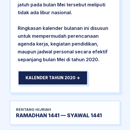
jatuh pada bulan Mei tersebut meliputi
tidak ada libur nasional.
Ringkasan kalender bulanan ini disusun
untuk mempermudah perencanaan
agenda kerja, kegiatan pendidikan,
maupun jadwal personal secara efektif
sepanjang bulan Mei di tahun 2020.
KALENDER TAHUN 2020 →
RENTANG HIJRIAH
RAMADHAN 1441 — SYAWAL 1441