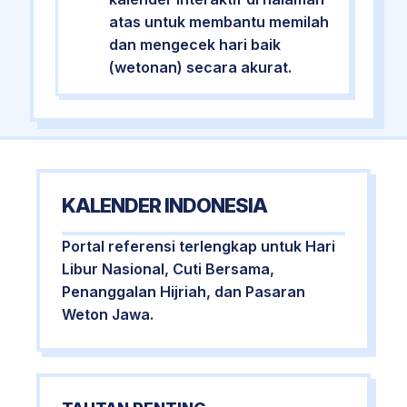
atas untuk membantu memilah
dan mengecek hari baik
(wetonan) secara akurat.
KALENDER INDONESIA
Portal referensi terlengkap untuk Hari
Libur Nasional, Cuti Bersama,
Penanggalan Hijriah, dan Pasaran
Weton Jawa.