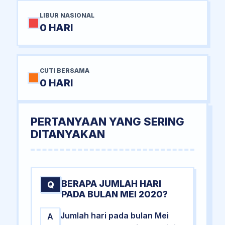
LIBUR NASIONAL
0 HARI
CUTI BERSAMA
0 HARI
PERTANYAAN YANG SERING
DITANYAKAN
BERAPA JUMLAH HARI
Q
PADA BULAN MEI 2020?
Jumlah hari pada bulan Mei
A