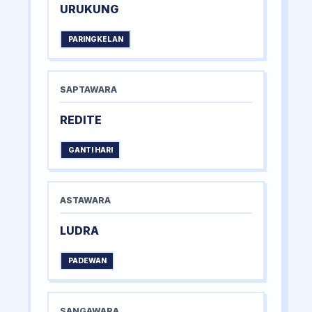
URUKUNG
PARINGKELAN
SAPTAWARA
REDITE
GANTI HARI
ASTAWARA
LUDRA
PADEWAN
SANGAWARA