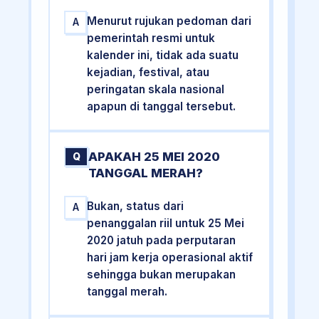
Menurut rujukan pedoman dari
A
pemerintah resmi untuk
kalender ini, tidak ada suatu
kejadian, festival, atau
peringatan skala nasional
apapun di tanggal tersebut.
APAKAH 25 MEI 2020
Q
TANGGAL MERAH?
Bukan, status dari
A
penanggalan riil untuk 25 Mei
2020 jatuh pada perputaran
hari jam kerja operasional aktif
sehingga bukan merupakan
tanggal merah.