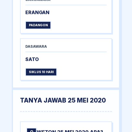
ERANGAN
PADANGON
DASAWARA
SATO
SIKLUS 10 HARI
TANYA JAWAB 25 MEI 2020