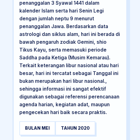
penanggalan 3 Syawal 1441 dalam
kalender Islam serta hari Senin Legi
dengan jumlah neptu 9 menurut
penanggalan Jawa. Berdasarkan data
astrologi dan siklus alam, hari ini berada di
bawah pengaruh zodiak Gemini, shio
Tikus Kayu, serta memasuki periode
Saddha pada Ketiga (Musim Kemarau).
Terkait keterangan libur nasional atau hari
besar, hari ini tercatat sebagai Tanggal ini
bukan merupakan hari libur nasional.,
sehingga informasi ini sangat efektif
digunakan sebagai referensi perencanaan
agenda harian, kegiatan adat, maupun
pengecekan hari baik secara praktis.
BULAN MEI
TAHUN 2020