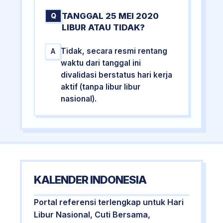
TANGGAL 25 MEI 2020
Q
LIBUR ATAU TIDAK?
Tidak, secara resmi rentang
A
waktu dari tanggal ini
divalidasi berstatus hari kerja
aktif (tanpa libur libur
nasional).
KALENDER INDONESIA
Portal referensi terlengkap untuk Hari
Libur Nasional, Cuti Bersama,