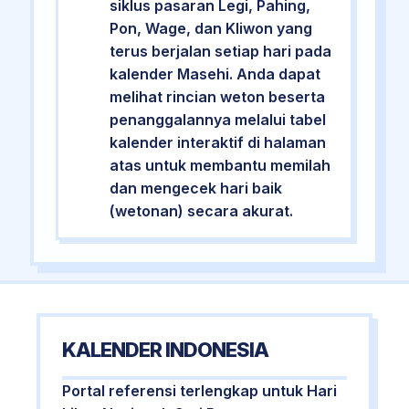
siklus pasaran Legi, Pahing,
Pon, Wage, dan Kliwon yang
terus berjalan setiap hari pada
kalender Masehi. Anda dapat
melihat rincian weton beserta
penanggalannya melalui tabel
kalender interaktif di halaman
atas untuk membantu memilah
dan mengecek hari baik
(wetonan) secara akurat.
KALENDER INDONESIA
Portal referensi terlengkap untuk Hari