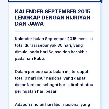
KALENDER SEPTEMBER 2015
LENGKAP DENGAN HIJRIYAH
DAN JAWA
Kalender bulan September 2015 memiliki
total durasi sebanyak 30 hari, yang
dimulai pada hari Selasa dan berakhir
pada hari Rabu.
Dalam periode satu bulan ini, terdapat
total 0 hari libur nasional yang dapat
dimanfaatkan sebagai hari istirahat atau
peringatan hari besar.
Adapun rincian hari libur nasional yang