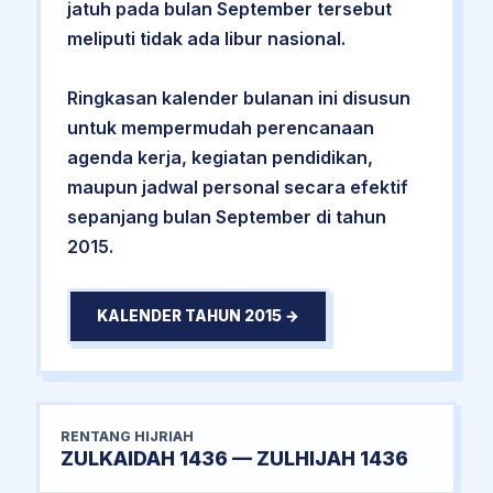
jatuh pada bulan September tersebut
meliputi tidak ada libur nasional.
Ringkasan kalender bulanan ini disusun
untuk mempermudah perencanaan
agenda kerja, kegiatan pendidikan,
maupun jadwal personal secara efektif
sepanjang bulan September di tahun
2015.
KALENDER TAHUN 2015 →
RENTANG HIJRIAH
ZULKAIDAH 1436 — ZULHIJAH 1436