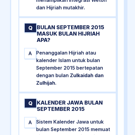
dan Hijriah mutakhir.
BULAN SEPTEMBER 2015
Q
MASUK BULAN HIJRIAH
APA?
Penanggalan Hijriah atau
A
kalender Islam untuk bulan
September 2015 bertepatan
dengan bulan
Zulkaidah dan
Zulhijah
.
KALENDER JAWA BULAN
Q
SEPTEMBER 2015
Sistem Kalender Jawa untuk
A
bulan September 2015 memuat