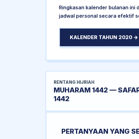
Ringkasan kalender bulanan ini
jadwal personal secara efektif 
KALENDER TAHUN 2020 →
RENTANG HIJRIAH
MUHARAM 1442 — SAFA
1442
PERTANYAAN YANG S