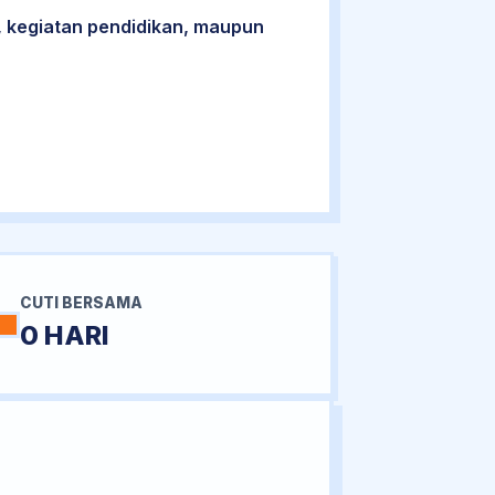
 kegiatan pendidikan, maupun
CUTI BERSAMA
0 HARI