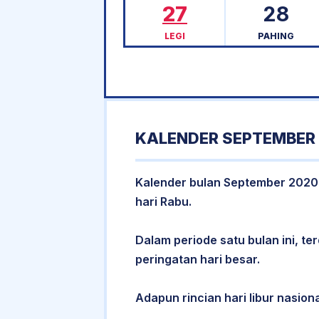
27
28
LEGI
PAHING
KALENDER SEPTEMBER 
Kalender bulan September 2020 m
hari Rabu.
Dalam periode satu bulan ini, ter
peringatan hari besar.
Adapun rincian hari libur nasion