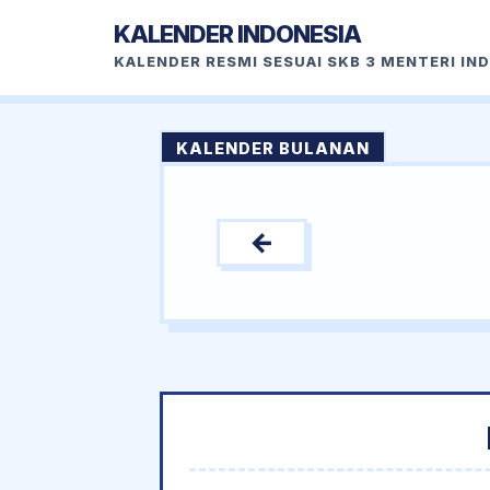
KALENDER INDONESIA
KALENDER RESMI SESUAI SKB 3 MENTERI IN
KALENDER BULANAN
←