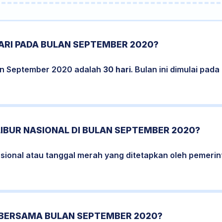
ARI PADA BULAN SEPTEMBER 2020?
an September 2020 adalah
30 hari
. Bulan ini dimulai pad
LIBUR NASIONAL DI BULAN SEPTEMBER 2020?
nasional atau tanggal merah yang ditetapkan oleh pemeri
 BERSAMA BULAN SEPTEMBER 2020?