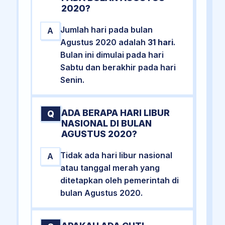
2020?
Jumlah hari pada bulan
A
Agustus 2020 adalah
31 hari
.
Bulan ini dimulai pada hari
Sabtu dan berakhir pada hari
Senin.
ADA BERAPA HARI LIBUR
Q
NASIONAL DI BULAN
AGUSTUS 2020?
Tidak ada hari libur nasional
A
atau tanggal merah yang
ditetapkan oleh pemerintah di
bulan Agustus 2020.