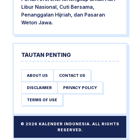
Libur Nasional, Cuti Bersama,
Penanggalan Hijriah, dan Pasaran
Weton Jawa.
TAUTAN PENTING
ABOUT US
CONTACT US
DISCLAIMER
PRIVACY POLICY
TERMS OF USE
© 2026 KALENDER INDONESIA. ALL RIGHTS
RESERVED.