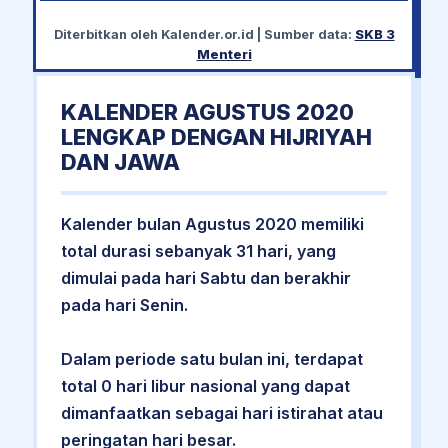
Diterbitkan oleh
Kalender.or.id
| Sumber data:
SKB 3
Menteri
KALENDER AGUSTUS 2020
LENGKAP DENGAN HIJRIYAH
DAN JAWA
Kalender bulan Agustus 2020 memiliki
total durasi sebanyak 31 hari, yang
dimulai pada hari Sabtu dan berakhir
pada hari Senin.
Dalam periode satu bulan ini, terdapat
total 0 hari libur nasional yang dapat
dimanfaatkan sebagai hari istirahat atau
peringatan hari besar.