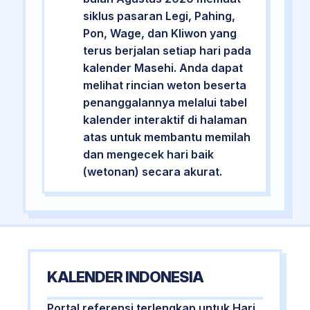
siklus pasaran Legi, Pahing,
Pon, Wage, dan Kliwon yang
terus berjalan setiap hari pada
kalender Masehi. Anda dapat
melihat rincian weton beserta
penanggalannya melalui tabel
kalender interaktif di halaman
atas untuk membantu memilah
dan mengecek hari baik
(wetonan) secara akurat.
KALENDER INDONESIA
Portal referensi terlengkap untuk Hari