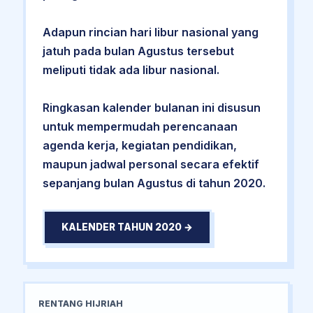
Adapun rincian hari libur nasional yang
jatuh pada bulan Agustus tersebut
meliputi tidak ada libur nasional.
Ringkasan kalender bulanan ini disusun
untuk mempermudah perencanaan
agenda kerja, kegiatan pendidikan,
maupun jadwal personal secara efektif
sepanjang bulan Agustus di tahun 2020.
KALENDER TAHUN 2020 →
RENTANG HIJRIAH