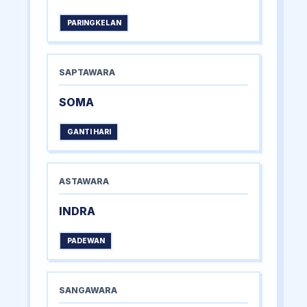
PARINGKELAN
SAPTAWARA
SOMA
GANTI HARI
ASTAWARA
INDRA
PADEWAN
SANGAWARA