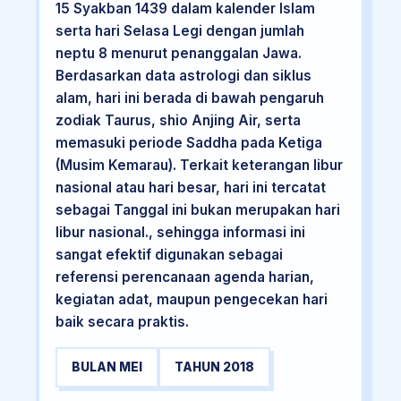
15 Syakban 1439 dalam kalender Islam
serta hari Selasa Legi dengan jumlah
neptu 8 menurut penanggalan Jawa.
Berdasarkan data astrologi dan siklus
alam, hari ini berada di bawah pengaruh
zodiak Taurus, shio Anjing Air, serta
memasuki periode Saddha pada Ketiga
(Musim Kemarau). Terkait keterangan libur
nasional atau hari besar, hari ini tercatat
sebagai Tanggal ini bukan merupakan hari
libur nasional., sehingga informasi ini
sangat efektif digunakan sebagai
referensi perencanaan agenda harian,
kegiatan adat, maupun pengecekan hari
baik secara praktis.
BULAN MEI
TAHUN 2018