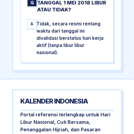
TANGGAL 1 MEI 2018 LIBUR
Q
ATAU TIDAK?
Tidak, secara resmi rentang
A
waktu dari tanggal ini
divalidasi berstatus hari kerja
aktif (tanpa libur libur
nasional).
KALENDER INDONESIA
Portal referensi terlengkap untuk Hari
Libur Nasional, Cuti Bersama,
Penanggalan Hijriah, dan Pasaran