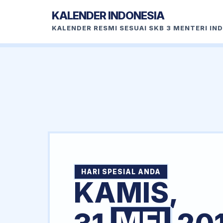
KALENDER INDONESIA
KALENDER RESMI SESUAI SKB 3 MENTERI IN
HARI SPESIAL ANDA
KAMIS,
MEI