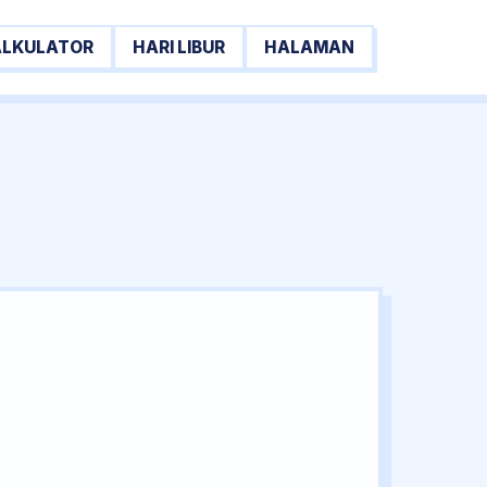
ALKULATOR
HARI LIBUR
HALAMAN