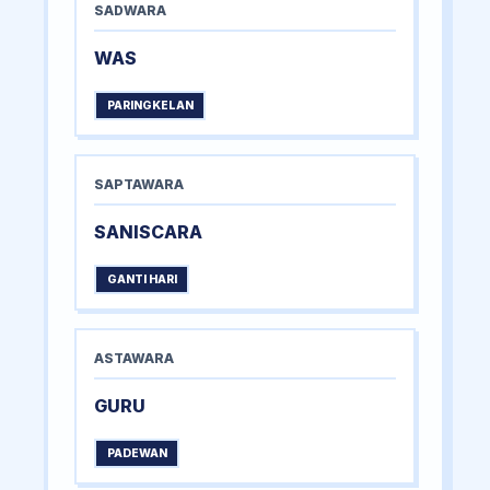
SADWARA
WAS
PARINGKELAN
SAPTAWARA
SANISCARA
GANTI HARI
ASTAWARA
GURU
PADEWAN