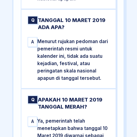
TANGGAL 10 MARET 2019
Q
ADA APA?
Menurut rujukan pedoman dari
A
pemerintah resmi untuk
kalender ini, tidak ada suatu
kejadian, festival, atau
peringatan skala nasional
apapun di tanggal tersebut.
APAKAH 10 MARET 2019
Q
TANGGAL MERAH?
Ya, pemerintah telah
A
menetapkan bahwa tanggal 10
Maret 2019 diwarnai sebagai