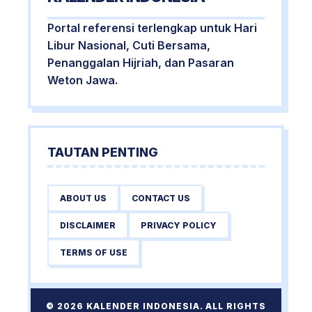
Portal referensi terlengkap untuk Hari
Libur Nasional, Cuti Bersama,
Penanggalan Hijriah, dan Pasaran
Weton Jawa.
TAUTAN PENTING
ABOUT US
CONTACT US
DISCLAIMER
PRIVACY POLICY
TERMS OF USE
© 2026 KALENDER INDONESIA. ALL RIGHTS