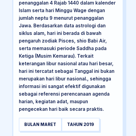
penanggalan 4 Rajab 1440 dalam kalender
Islam serta hari Minggu Wage dengan
jumlah neptu 9 menurut penanggalan
Jawa. Berdasarkan data astrologi dan
siklus alam, hari ini berada di bawah
pengaruh zodiak Pisces, shio Babi Air,
serta memasuki periode Saddha pada
Ketiga (Musim Kemarau). Terkait
keterangan libur nasional atau hari besar,
hari ini tercatat sebagai Tanggal ini bukan
merupakan hari libur nasional., sehingga
informasi ini sangat efektif digunakan
sebagai referensi perencanaan agenda
harian, kegiatan adat, maupun
pengecekan hari baik secara praktis.
BULAN MARET
TAHUN 2019