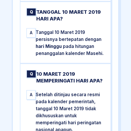
TANGGAL 10 MARET 2019
Q
HARI APA?
Tanggal 10 Maret 2019
A
persisnya bertepatan dengan
hari Minggu
pada hitungan
penanggalan kalender Masehi.
10 MARET 2019
Q
MEMPERINGATI HARI APA?
Setelah ditinjau secara resmi
A
pada kalender pemerintah,
tanggal 10 Maret 2019 tidak
dikhususkan untuk
memperingati hari peringatan
nasional apapun.