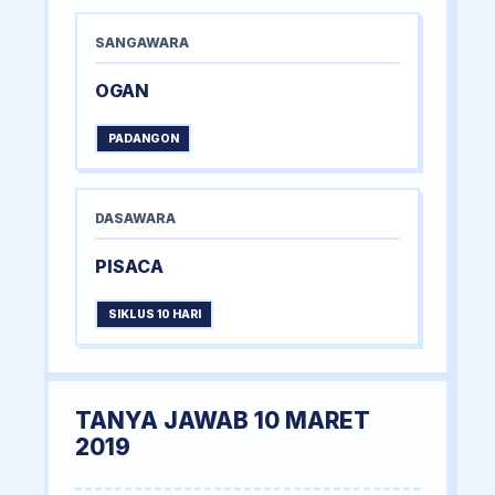
SANGAWARA
OGAN
PADANGON
DASAWARA
PISACA
SIKLUS 10 HARI
TANYA JAWAB 10 MARET
2019