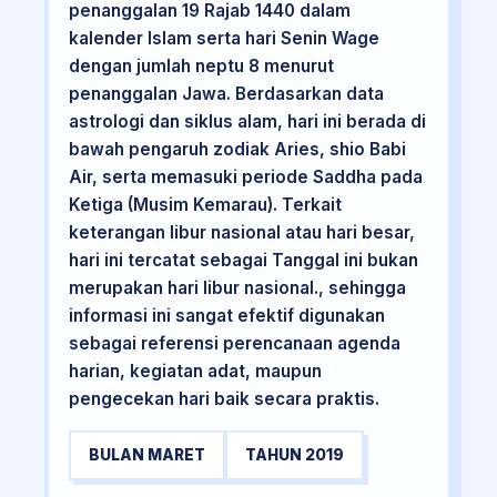
penanggalan 19 Rajab 1440 dalam
kalender Islam serta hari Senin Wage
dengan jumlah neptu 8 menurut
penanggalan Jawa. Berdasarkan data
astrologi dan siklus alam, hari ini berada di
bawah pengaruh zodiak Aries, shio Babi
Air, serta memasuki periode Saddha pada
Ketiga (Musim Kemarau). Terkait
keterangan libur nasional atau hari besar,
hari ini tercatat sebagai Tanggal ini bukan
merupakan hari libur nasional., sehingga
informasi ini sangat efektif digunakan
sebagai referensi perencanaan agenda
harian, kegiatan adat, maupun
pengecekan hari baik secara praktis.
BULAN MARET
TAHUN 2019