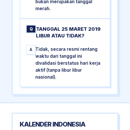
bukan merupakan tanggal
merah.
TANGGAL 25 MARET 2019
Q
LIBUR ATAU TIDAK?
Tidak, secara resmi rentang
A
waktu dari tanggal ini
divalidasi berstatus hari kerja
aktif (tanpa libur libur
nasional).
KALENDER INDONESIA