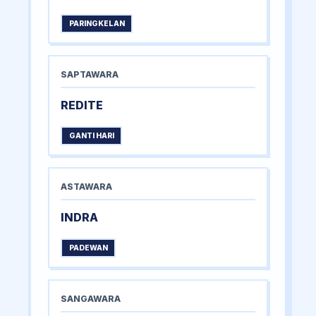
PARINGKELAN
SAPTAWARA
REDITE
GANTI HARI
ASTAWARA
INDRA
PADEWAN
SANGAWARA