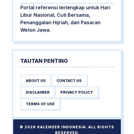
Portal referensi terlengkap untuk Hari
Libur Nasional, Cuti Bersama,
Penanggalan Hijriah, dan Pasaran
Weton Jawa.
TAUTAN PENTING
ABOUT US
CONTACT US
DISCLAIMER
PRIVACY POLICY
TERMS OF USE
© 2026 KALENDER INDONESIA. ALL RIGHTS
RESERVED.