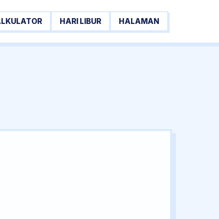
ALKULATOR
HARI LIBUR
HALAMAN