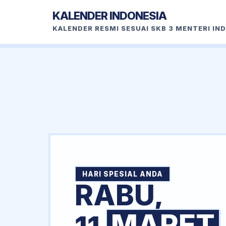
KALENDER INDONESIA
KALENDER RESMI SESUAI SKB 3 MENTERI IN
HARI SPESIAL ANDA
RABU,
MARET