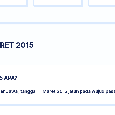
RET 2015
5 APA?
er Jawa, tanggal 11 Maret 2015 jatuh pada wujud pas