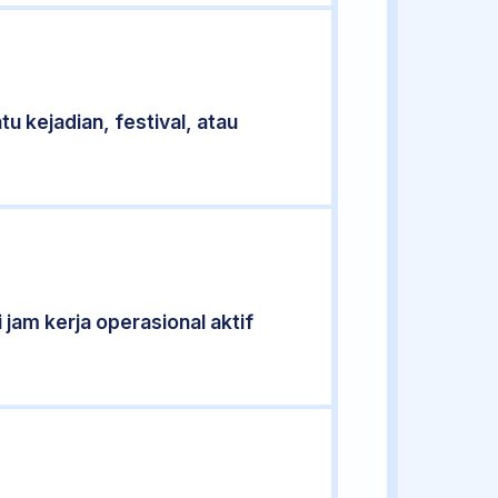
u kejadian, festival, atau
 jam kerja operasional aktif