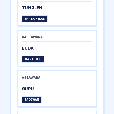
TUNGLEH
PARINGKELAN
SAPTAWARA
BUDA
GANTI HARI
ASTAWARA
GURU
PADEWAN