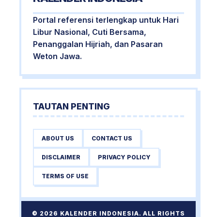
Portal referensi terlengkap untuk Hari
Libur Nasional, Cuti Bersama,
Penanggalan Hijriah, dan Pasaran
Weton Jawa.
TAUTAN PENTING
ABOUT US
CONTACT US
DISCLAIMER
PRIVACY POLICY
TERMS OF USE
© 2026 KALENDER INDONESIA. ALL RIGHTS