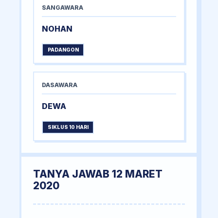
SANGAWARA
NOHAN
PADANGON
DASAWARA
DEWA
SIKLUS 10 HARI
TANYA JAWAB 12 MARET
2020