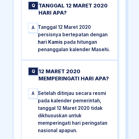
TANGGAL 12 MARET 2020
Q
HARI APA?
Tanggal 12 Maret 2020
A
persisnya bertepatan dengan
hari Kamis
pada hitungan
penanggalan kalender Masehi.
12 MARET 2020
Q
MEMPERINGATI HARI APA?
Setelah ditinjau secara resmi
A
pada kalender pemerintah,
tanggal 12 Maret 2020 tidak
dikhususkan untuk
memperingati hari peringatan
nasional apapun.