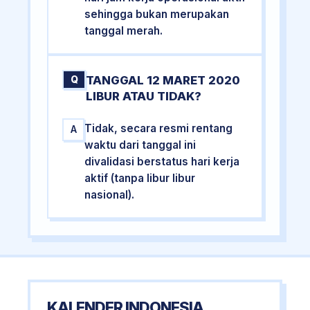
sehingga bukan merupakan
tanggal merah.
TANGGAL 12 MARET 2020
Q
LIBUR ATAU TIDAK?
Tidak, secara resmi rentang
A
waktu dari tanggal ini
divalidasi berstatus hari kerja
aktif (tanpa libur libur
nasional).
KALENDER INDONESIA