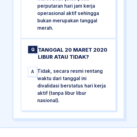
perputaran hari jam kerja
operasional aktif sehingga
bukan merupakan tanggal
merah.
TANGGAL 20 MARET 2020
Q
LIBUR ATAU TIDAK?
Tidak, secara resmi rentang
A
waktu dari tanggal ini
divalidasi berstatus hari kerja
aktif (tanpa libur libur
nasional).