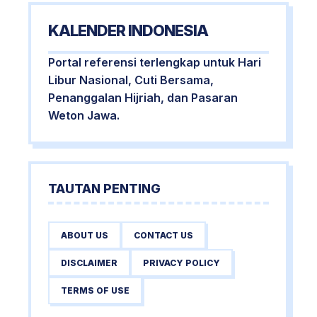
KALENDER INDONESIA
Portal referensi terlengkap untuk Hari
Libur Nasional, Cuti Bersama,
Penanggalan Hijriah, dan Pasaran
Weton Jawa.
TAUTAN PENTING
ABOUT US
CONTACT US
DISCLAIMER
PRIVACY POLICY
TERMS OF USE