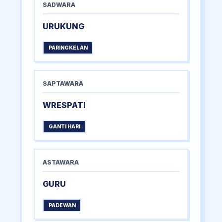
SADWARA
URUKUNG
PARINGKELAN
SAPTAWARA
WRESPATI
GANTI HARI
ASTAWARA
GURU
PADEWAN