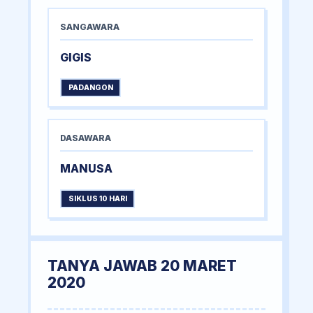
SANGAWARA
GIGIS
PADANGON
DASAWARA
MANUSA
SIKLUS 10 HARI
TANYA JAWAB 20 MARET
2020