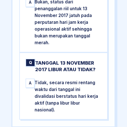
Bukan, status dari
A
penanggalan riil untuk 13
November 2017 jatuh pada
perputaran hari jam kerja
operasional aktif sehingga
bukan merupakan tanggal
merah.
TANGGAL 13 NOVEMBER
Q
2017 LIBUR ATAU TIDAK?
Tidak, secara resmi rentang
A
waktu dari tanggal ini
divalidasi berstatus hari kerja
aktif (tanpa libur libur
nasional).