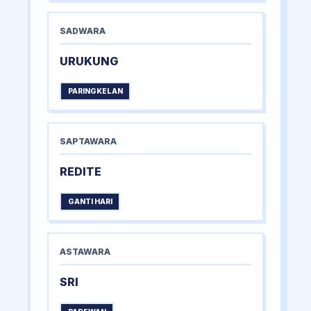
SADWARA
URUKUNG
PARINGKELAN
SAPTAWARA
REDITE
GANTI HARI
ASTAWARA
SRI