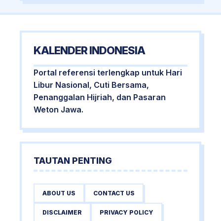
KALENDER INDONESIA
Portal referensi terlengkap untuk Hari
Libur Nasional, Cuti Bersama,
Penanggalan Hijriah, dan Pasaran
Weton Jawa.
TAUTAN PENTING
ABOUT US
CONTACT US
DISCLAIMER
PRIVACY POLICY