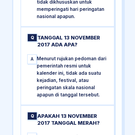
tidak dikhususkan untuk
memperingati hari peringatan
nasional apapun.
TANGGAL 13 NOVEMBER
Q
2017 ADA APA?
Menurut rujukan pedoman dari
A
pemerintah resmi untuk
kalender ini, tidak ada suatu
kejadian, festival, atau
peringatan skala nasional
apapun di tanggal tersebut.
APAKAH 13 NOVEMBER
Q
2017 TANGGAL MERAH?