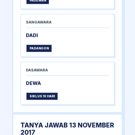
PADEWAN
SANGAWARA
DADI
PADANGON
DASAWARA
DEWA
SIKLUS 10 HARI
TANYA JAWAB 13 NOVEMBER
2017