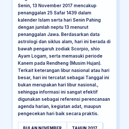
Senin, 13 November 2017 mencakup
penanggalan 25 Safar 1439 dalam
kalender Islam serta hari Senin Pahing
dengan jumlah neptu 13 menurut
penanggalan Jawa. Berdasarkan data
astrologi dan siklus alam, hari ini berada di
bawah pengaruh zodiak Scorpio, shio
Ayam Logam, serta memasuki periode
Kanem pada Rendheng (Musim Hujan).
Terkait keterangan libur nasional atau hari
besar, hari ini tercatat sebagai Tanggal ini
bukan merupakan hari libur nasional.,
sehingga informasi ini sangat efektif
digunakan sebagai referensi perencanaan
agenda harian, kegiatan adat, maupun
pengecekan hari baik secara praktis.
BULAN NOVEMBER
TAHUN 2017