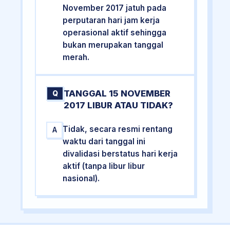
November 2017 jatuh pada
perputaran hari jam kerja
operasional aktif sehingga
bukan merupakan tanggal
merah.
TANGGAL 15 NOVEMBER
Q
2017 LIBUR ATAU TIDAK?
Tidak, secara resmi rentang
A
waktu dari tanggal ini
divalidasi berstatus hari kerja
aktif (tanpa libur libur
nasional).