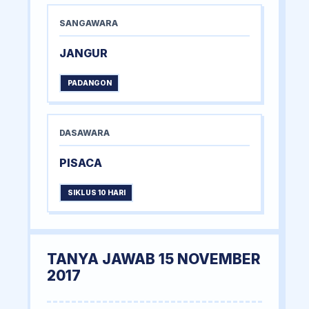
SANGAWARA
JANGUR
PADANGON
DASAWARA
PISACA
SIKLUS 10 HARI
TANYA JAWAB 15 NOVEMBER
2017