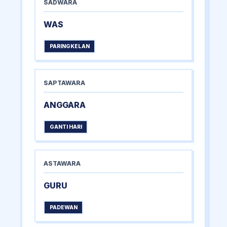
SADWARA
WAS
PARINGKELAN
SAPTAWARA
ANGGARA
GANTI HARI
ASTAWARA
GURU
PADEWAN