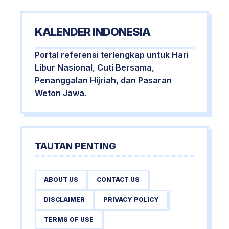
KALENDER INDONESIA
Portal referensi terlengkap untuk Hari
Libur Nasional, Cuti Bersama,
Penanggalan Hijriah, dan Pasaran
Weton Jawa.
TAUTAN PENTING
ABOUT US
CONTACT US
DISCLAIMER
PRIVACY POLICY
TERMS OF USE