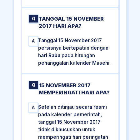
TANGGAL 15 NOVEMBER
Q
2017 HARI APA?
Tanggal 15 November 2017
A
persisnya bertepatan dengan
hari Rabu
pada hitungan
penanggalan kalender Masehi.
15 NOVEMBER 2017
Q
MEMPERINGATI HARI APA?
Setelah ditinjau secara resmi
A
pada kalender pemerintah,
tanggal 15 November 2017
tidak dikhususkan untuk
memperingati hari peringatan